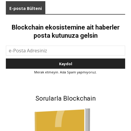
E-posta Bülteni
Blockchain ekosistemine ait haberler
posta kutunuza gelsin
Merak etmeyin. Asla Spam yapmıyoruz.
Sorularla Blockchain