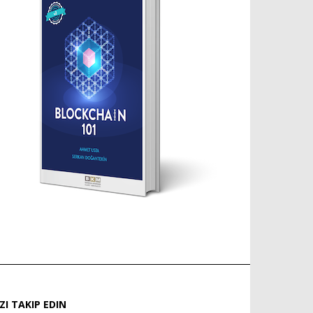
IZI TAKIP EDIN