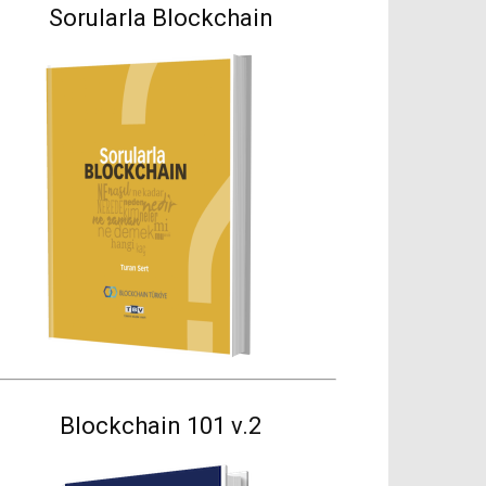
Sorularla Blockchain
Blockchain 101 v.2