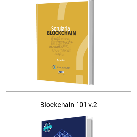
Blockchain 101 v.2