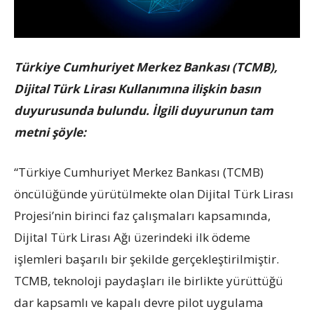
Türkiye Cumhuriyet Merkez Bankası (TCMB),
Dijital Türk Lirası Kullanımına ilişkin basın
duyurusunda bulundu. İlgili duyurunun tam
metni şöyle:
“Türkiye Cumhuriyet Merkez Bankası (TCMB)
öncülüğünde yürütülmekte olan Dijital Türk Lirası
Projesi’nin birinci faz çalışmaları kapsamında,
Dijital Türk Lirası Ağı üzerindeki ilk ödeme
işlemleri başarılı bir şekilde gerçekleştirilmiştir.
TCMB, teknoloji paydaşları ile birlikte yürüttüğü
dar kapsamlı ve kapalı devre pilot uygulama