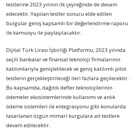
testlerine 2023 yılının ilk çeyreğinde de devam
edecektir. Yapılan testler sonucu elde edilen
bulgular geniş kapsamlı bir değerlendirme raporu
ile kamuoyu ile paylaşılacaktır.
Dijital Türk Lirası İşbirliği Platformu, 2023 yılında
seçili bankalar ve finansal teknoloji firmalarının
katılımlarıyla genişletilecek ve geniş katılımlı pilot
testlerin gerçekleştirileceği ileri fazlara geçilecektir.
Bu kapsamda, dağıtık defter teknolojilerinin
ödemeler ekosistemlerinde kullanımı ve anlık
ödeme sistemleri ile entegrasyonu gibi konularda
tasarlanan özgün mimari kurgulara ait testlere
devam edilecektir.