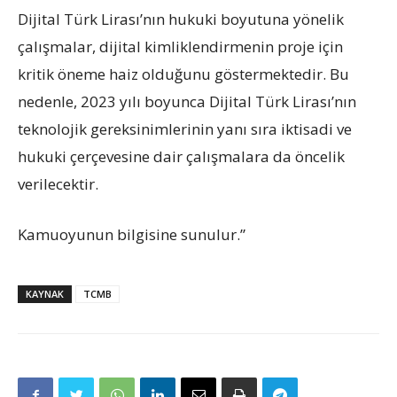
Dijital Türk Lirası’nın hukuki boyutuna yönelik
çalışmalar, dijital kimliklendirmenin proje için
kritik öneme haiz olduğunu göstermektedir. Bu
nedenle, 2023 yılı boyunca Dijital Türk Lirası’nın
teknolojik gereksinimlerinin yanı sıra iktisadi ve
hukuki çerçevesine dair çalışmalara da öncelik
verilecektir.
Kamuoyunun bilgisine sunulur.”
KAYNAK
TCMB