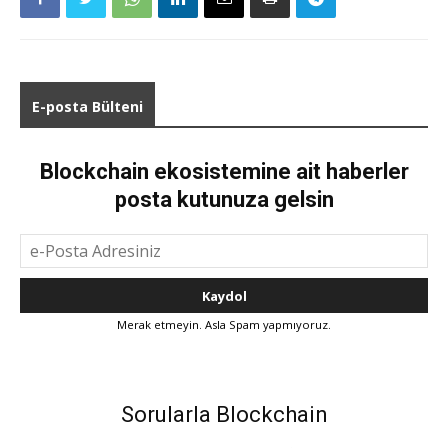
E-posta Bülteni
Blockchain ekosistemine ait haberler
posta kutunuza gelsin
Merak etmeyin. Asla Spam yapmıyoruz.
Sorularla Blockchain