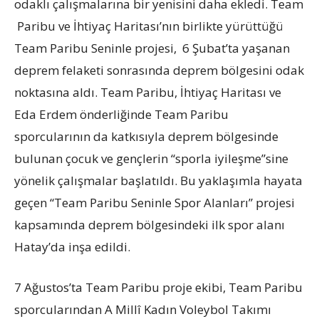
odaklı çalışmalarına bir yenisini daha ekledi. Team
Paribu ve İhtiyaç Haritası’nın birlikte yürüttüğü
Team Paribu Seninle projesi, 6 Şubat’ta yaşanan
deprem felaketi sonrasında deprem bölgesini odak
noktasına aldı. Team Paribu, İhtiyaç Haritası ve
Eda Erdem önderliğinde Team Paribu
sporcularının da katkısıyla deprem bölgesinde
bulunan çocuk ve gençlerin “sporla iyileşme”sine
yönelik çalışmalar başlatıldı. Bu yaklaşımla hayata
geçen “Team Paribu Seninle Spor Alanları” projesi
kapsamında deprem bölgesindeki ilk spor alanı
Hatay’da inşa edildi.
7 Ağustos’ta Team Paribu proje ekibi, Team Paribu
sporcularından A Millî Kadın Voleybol Takımı