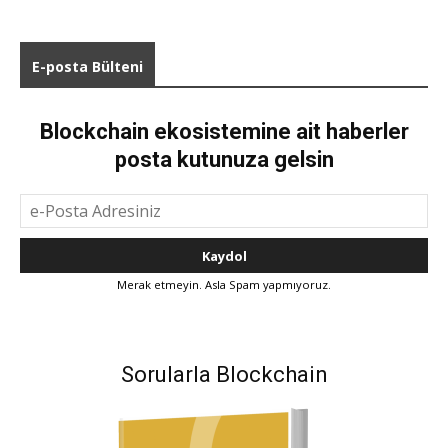
E-posta Bülteni
Blockchain ekosistemine ait haberler
posta kutunuza gelsin
Merak etmeyin. Asla Spam yapmıyoruz.
Sorularla Blockchain