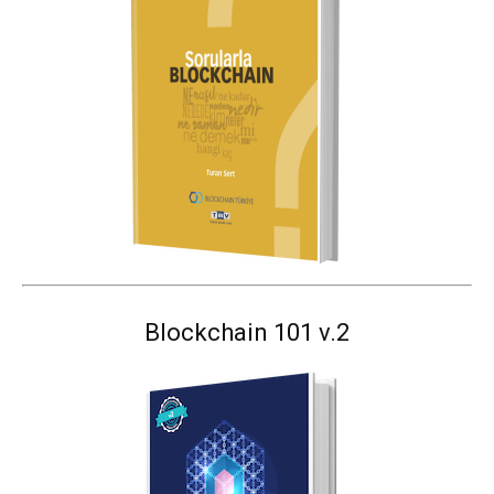
Blockchain 101 v.2