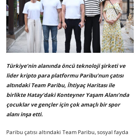
Türkiye’nin alanında öncü teknoloji şirketi ve
lider kripto para platformu Paribu’nun çatısı
altındaki Team Paribu, İhtiyaç Haritası ile
birlikte Hatay’daki Konteyner Yaşam Alanı’nda
çocuklar ve gençler için çok amaçlı bir spor
alanı inşa etti.
Paribu çatısı altındaki Team Paribu, sosyal fayda