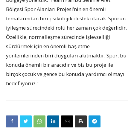
Bölgesi Spor Alanları Projesi’nin en önemli
temalarından biri psikolojik destek olacak. Sporun
iyileşme sürecindeki rolü her zaman çok değerlidir.
Özellikle, normalleşme sürecinde işlevselliği
sürdürmek için en önemli baş etme
yöntemlerinden biri duyguları akıtmaktır. Spor, bu
konuda önemli bir aracıdır ve biz bu proje ile
birçok çocuk ve gence bu konuda yardımcı olmayı
hedefliyoruz.”