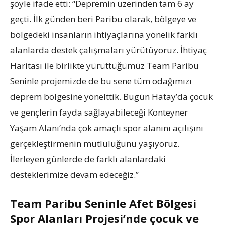
şöyle ifade etti: “Depremin üzerinden tam 6 ay
geçti. İlk günden beri Paribu olarak, bölgeye ve
bölgedeki insanların ihtiyaçlarına yönelik farklı
alanlarda destek çalışmaları yürütüyoruz. İhtiyaç
Haritası ile birlikte yürüttüğümüz Team Paribu
Seninle projemizde de bu sene tüm odağımızı
deprem bölgesine yönelttik. Bugün Hatay’da çocuk
ve gençlerin fayda sağlayabileceği Konteyner
Yaşam Alanı’nda çok amaçlı spor alanını açılışını
gerçekleştirmenin mutluluğunu yaşıyoruz.
İlerleyen günlerde de farklı alanlardaki
desteklerimize devam edeceğiz.”
Team Paribu Seninle Afet Bölgesi
Spor Alanları Projesi’nde çocuk ve