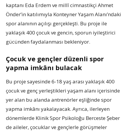
kaptanı Eda Erdem ve millî cimnastikçi Ahmet
Önder’in katılımıyla Konteyner Yaşam Alanı’ndaki
spor alanının açılışı gerçekleşti. Bu proje ile
yaklaşık 400 çocuk ve gencin, sporun iyileştirici
gücünden faydalanması bekleniyor.
Çocuk ve gençler düzenli spor
yapma imkânı bulacak
Bu proje sayesinde 6-18 yaş arası yaklaşık 400
çocuk ve genç yerleştikleri yaşam alanı içerisinde
yer alan bu alanda antrenörler eşliğinde spor
yapma imkânı yakalayacak. Ayrıca, ilerleyen
dönemlerde Klinik Spor Psikoloğu Berceste Şeber
de aileler, çocuklar ve gençlerle görüşmeler