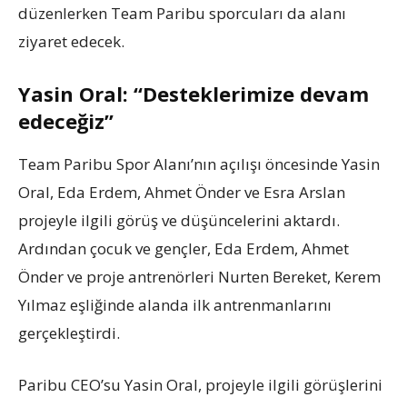
düzenlerken Team Paribu sporcuları da alanı
ziyaret edecek.
Yasin Oral: “Desteklerimize devam
edeceğiz”
Team Paribu Spor Alanı’nın açılışı öncesinde Yasin
Oral, Eda Erdem, Ahmet Önder ve Esra Arslan
projeyle ilgili görüş ve düşüncelerini aktardı.
Ardından çocuk ve gençler, Eda Erdem, Ahmet
Önder ve proje antrenörleri Nurten Bereket, Kerem
Yılmaz eşliğinde alanda ilk antrenmanlarını
gerçekleştirdi.
Paribu CEO’su Yasin Oral, projeyle ilgili görüşlerini