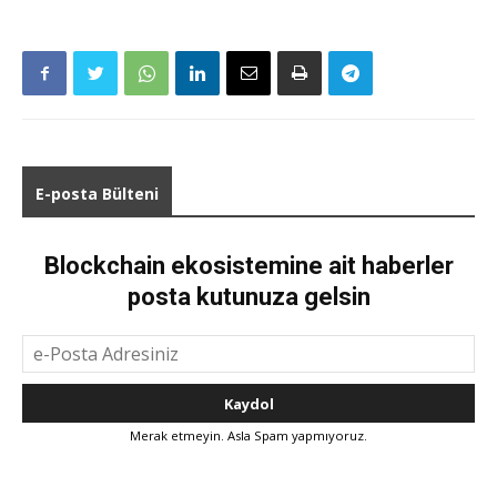
E-posta Bülteni
Blockchain ekosistemine ait haberler
posta kutunuza gelsin
Merak etmeyin. Asla Spam yapmıyoruz.