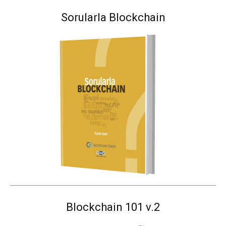
Sorularla Blockchain
Blockchain 101 v.2