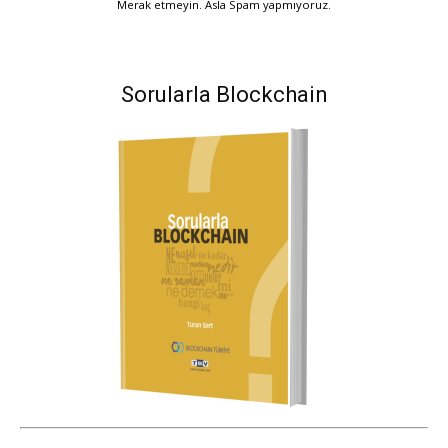
Merak etmeyin. Asla Spam yapmıyoruz.
Sorularla Blockchain