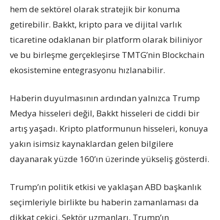
hem de sektörel olarak stratejik bir konuma
getirebilir. Bakkt, kripto para ve dijital varlık
ticaretine odaklanan bir platform olarak biliniyor
ve bu birleşme gerçekleşirse TMTG’nin Blockchain
ekosistemine entegrasyonu hızlanabilir.
Haberin duyulmasının ardından yalnızca Trump
Medya hisseleri değil, Bakkt hisseleri de ciddi bir
artış yaşadı. Kripto platformunun hisseleri, konuya
yakın isimsiz kaynaklardan gelen bilgilere
dayanarak yüzde 160’ın üzerinde yükseliş gösterdi.
Trump’ın politik etkisi ve yaklaşan ABD başkanlık
seçimleriyle birlikte bu haberin zamanlaması da
dikkat çekici. Sektör uzmanları, Trump’ın