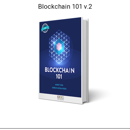
Blockchain 101 v.2