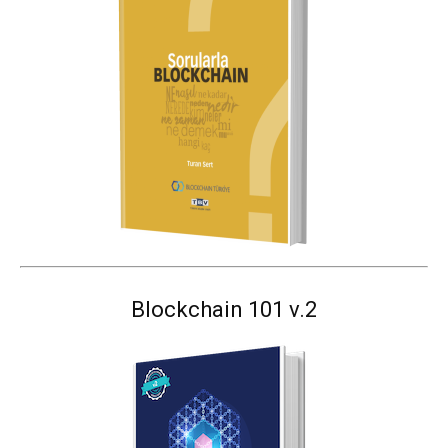
Blockchain 101 v.2