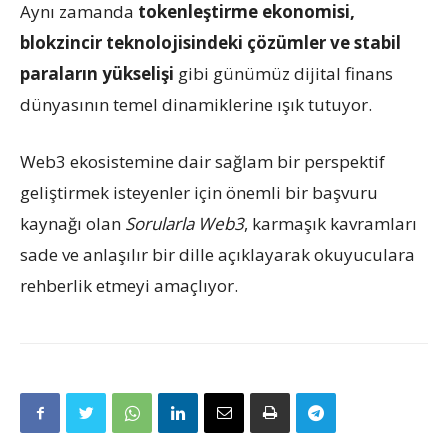
Aynı zamanda
tokenleştirme ekonomisi,
blokzincir teknolojisindeki çözümler ve stabil
paraların yükselişi
gibi günümüz dijital finans
dünyasının temel dinamiklerine ışık tutuyor.
Web3 ekosistemine dair sağlam bir perspektif
geliştirmek isteyenler için önemli bir başvuru
kaynağı olan
Sorularla Web3
, karmaşık kavramları
sade ve anlaşılır bir dille açıklayarak okuyuculara
rehberlik etmeyi amaçlıyor.