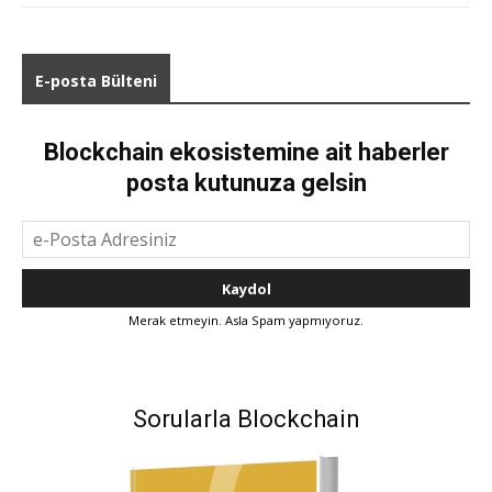
E-posta Bülteni
Blockchain ekosistemine ait haberler
posta kutunuza gelsin
Merak etmeyin. Asla Spam yapmıyoruz.
Sorularla Blockchain