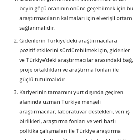
beyin göçü oranının önüne geçebilmek için bu
araştırmacıların kalmaları için elverişli ortam
sağlanmalıdır.
Gidenlerin Türkiye’deki araştırmacılara
pozitif etkilerini sürdürebilmek için, gidenler
ve Türkiye’deki araştırmacılar arasındaki bağ,
proje ortaklıkları ve araştırma fonları ile
güçlü tutulmalıdır.
Kariyerinin tamamını yurt dışında geçiren
alanında uzman Türkiye menşeli
araştırmacılar; laboratuvar destekleri, veri iş
birlikleri, araştırma fonları ve veri bazlı
politika çalışmaları ile Türkiye araştırma