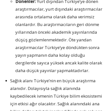
Dönenler:
Yurt dışından Türkiye’ye dönen
araştırmacılar, yurt dışındaki araştırmacılar
arasında ortalama olarak daha verimsiz
olanlardır. Bu araştırmacıların geri dönme
yıllarından önceki akademik yayınlarında
düşüş gözlemlenmektedir. Öte yandan
araştırmacılar Türkiye’ye döndükten sonra
yayın yapmanın daha kolay olduğu
dergilerde sayıca yüksek ancak kalite olarak
daha düşük yayınlar yapmaktadırlar.
Sağlık alanı Türkiye’nin en büyük araştırma
alanıdır. Dolayısıyla sağlık alanında
kaybedilecek ivmenin Türkiye bilim ekosistemi
için etkisi ağır olacaktır. Sağlık alanındaki ana