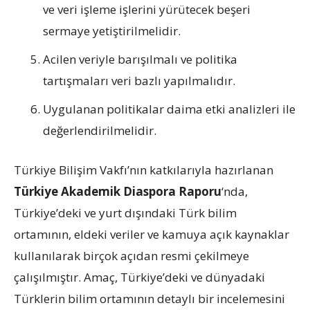
ve veri işleme işlerini yürütecek beşeri
sermaye yetiştirilmelidir.
Acilen veriyle barışılmalı ve politika
tartışmaları veri bazlı yapılmalıdır.
Uygulanan politikalar daima etki analizleri ile
değerlendirilmelidir.
Türkiye Bilişim Vakfı’nın katkılarıyla hazırlanan
Türkiye Akademik Diaspora Raporu
‘nda,
Türkiye’deki ve yurt dışındaki Türk bilim
ortamının, eldeki veriler ve kamuya açık kaynaklar
kullanılarak birçok açıdan resmi çekilmeye
çalışılmıştır. Amaç, Türkiye’deki ve dünyadaki
Türklerin bilim ortamının detaylı bir incelemesini