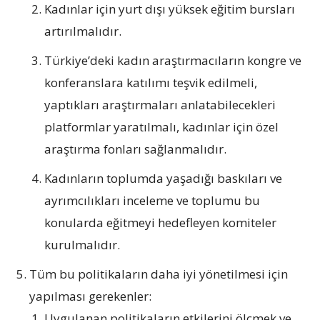
Kadınlar için yurt dışı yüksek eğitim bursları
artırılmalıdır.
Türkiye’deki kadın araştırmacıların kongre ve
konferanslara katılımı teşvik edilmeli,
yaptıkları araştırmaları anlatabilecekleri
platformlar yaratılmalı, kadınlar için özel
araştırma fonları sağlanmalıdır.
Kadınların toplumda yaşadığı baskıları ve
ayrımcılıkları inceleme ve toplumu bu
konularda eğitmeyi hedefleyen komiteler
kurulmalıdır.
Tüm bu politikaların daha iyi yönetilmesi için
yapılması gerekenler:
Uygulanan politikaların etkilerini ölçmek ve