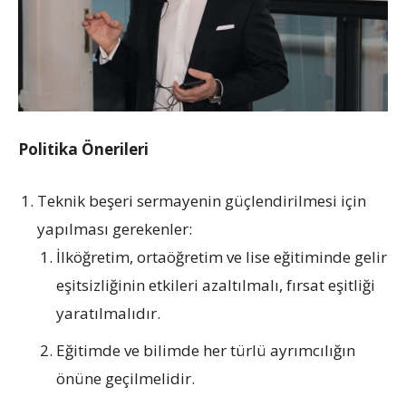
Politika Önerileri
Teknik beşeri sermayenin güçlendirilmesi için
yapılması gerekenler:
İlköğretim, ortaöğretim ve lise eğitiminde gelir
eşitsizliğinin etkileri azaltılmalı, fırsat eşitliği
yaratılmalıdır.
Eğitimde ve bilimde her türlü ayrımcılığın
önüne geçilmelidir.