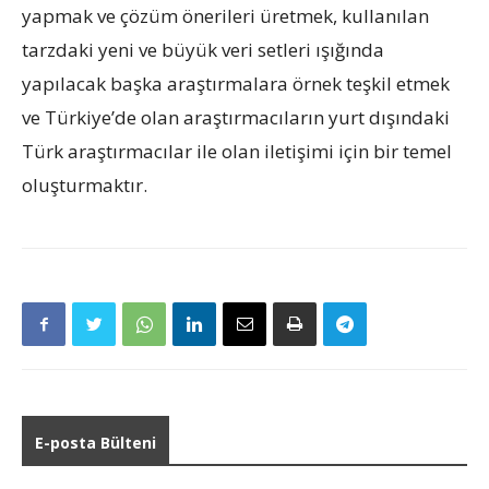
yapmak ve çözüm önerileri üretmek, kullanılan
tarzdaki yeni ve büyük veri setleri ışığında
yapılacak başka araştırmalara örnek teşkil etmek
ve Türkiye’de olan araştırmacıların yurt dışındaki
Türk araştırmacılar ile olan iletişimi için bir temel
oluşturmaktır.
E-posta Bülteni