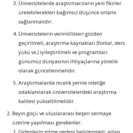
Üniversitelerde araştırmacıların yeni fikirler
üretebilecekleri bağımsız düşünce ortamı
sağlanmalıdır.
Üniversitelerin verimlilikleri gözden
geçirilmeli, araştırma kaynakları (fonlar, ders
yükü vs.) iyileştirilmeli ve programları
günümüz dünyasının ihtiyaçlarına yönelik
olarak güncellenmelidir.
Araştırmalarda nicelik yerine niteliğe
odaklanılarak üniversitelerdeki araştırma
kalitesi yükseltilmelidir.
Beyin göçü ve uluslararası beşeri sermaye
üzerine yapılması gerekenler:
Gidenlerin gitme nedeni belirlenmeli; artan