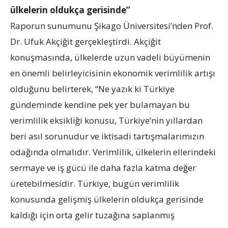
ülkelerin oldukça gerisinde”
Raporun sunumunu Şikago Üniversitesi’nden Prof.
Dr. Ufuk Akçiğit gerçekleştirdi. Akçiğit
konuşmasında, ülkelerde uzun vadeli büyümenin
en önemli belirleyicisinin ekonomik verimlilik artışı
olduğunu belirterek, “Ne yazık ki Türkiye
gündeminde kendine pek yer bulamayan bu
verimlilik eksikliği konusu, Türkiye’nin yıllardan
beri asıl sorunudur ve iktisadi tartışmalarımızın
odağında olmalıdır. Verimlilik, ülkelerin ellerindeki
sermaye ve iş gücü ile daha fazla katma değer
üretebilmesidir. Türkiye, bugün verimlilik
konusunda gelişmiş ülkelerin oldukça gerisinde
kaldığı için orta gelir tuzağına saplanmış