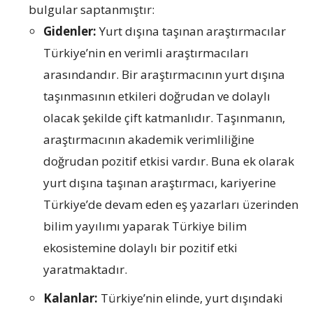
bulgular saptanmıştır:
Gidenler:
Yurt dışına taşınan araştırmacılar
Türkiye’nin en verimli araştırmacıları
arasındandır. Bir araştırmacının yurt dışına
taşınmasının etkileri doğrudan ve dolaylı
olacak şekilde çift katmanlıdır. Taşınmanın,
araştırmacının akademik verimliliğine
doğrudan pozitif etkisi vardır. Buna ek olarak
yurt dışına taşınan araştırmacı, kariyerine
Türkiye’de devam eden eş yazarları üzerinden
bilim yayılımı yaparak Türkiye bilim
ekosistemine dolaylı bir pozitif etki
yaratmaktadır.
Kalanlar:
Türkiye’nin elinde, yurt dışındaki