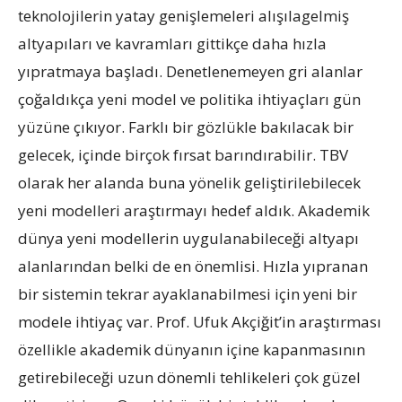
teknolojilerin yatay genişlemeleri alışılagelmiş
altyapıları ve kavramları gittikçe daha hızla
yıpratmaya başladı. Denetlenemeyen gri alanlar
çoğaldıkça yeni model ve politika ihtiyaçları gün
yüzüne çıkıyor. Farklı bir gözlükle bakılacak bir
gelecek, içinde birçok fırsat barındırabilir. TBV
olarak her alanda buna yönelik geliştirilebilecek
yeni modelleri araştırmayı hedef aldık. Akademik
dünya yeni modellerin uygulanabileceği altyapı
alanlarından belki de en önemlisi. Hızla yıpranan
bir sistemin tekrar ayaklanabilmesi için yeni bir
modele ihtiyaç var. Prof. Ufuk Akçiğit’in araştırması
özellikle akademik dünyanın içine kapanmasının
getirebileceği uzun dönemli tehlikeleri çok güzel