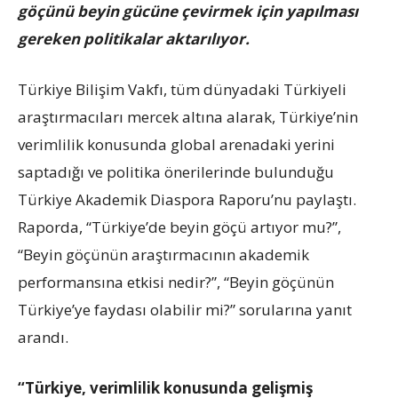
göçünü beyin gücüne çevirmek için yapılması
gereken politikalar aktarılıyor.
Türkiye Bilişim Vakfı, tüm dünyadaki Türkiyeli
araştırmacıları mercek altına alarak, Türkiye’nin
verimlilik konusunda global arenadaki yerini
saptadığı ve politika önerilerinde bulunduğu
Türkiye Akademik Diaspora Raporu’nu paylaştı.
Raporda, “Türkiye’de beyin göçü artıyor mu?”,
“Beyin göçünün araştırmacının akademik
performansına etkisi nedir?”, “Beyin göçünün
Türkiye’ye faydası olabilir mi?” sorularına yanıt
arandı.
“Türkiye, verimlilik konusunda gelişmiş