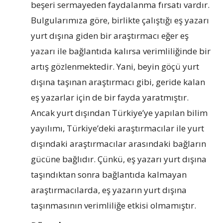
beşeri sermayeden faydalanma fırsatı vardır.
Bulgularımıza göre, birlikte çalıştığı eş yazarı
yurt dışına giden bir araştırmacı eğer eş
yazarı ile bağlantıda kalırsa verimliliğinde bir
artış gözlenmektedir. Yani, beyin göçü yurt
dışına taşınan araştırmacı gibi, geride kalan
eş yazarlar için de bir fayda yaratmıştır.
Ancak yurt dışından Türkiye’ye yapılan bilim
yayılımı, Türkiye’deki araştırmacılar ile yurt
dışındaki araştırmacılar arasındaki bağların
gücüne bağlıdır. Çünkü, eş yazarı yurt dışına
taşındıktan sonra bağlantıda kalmayan
araştırmacılarda, eş yazarın yurt dışına
taşınmasının verimliliğe etkisi olmamıştır.