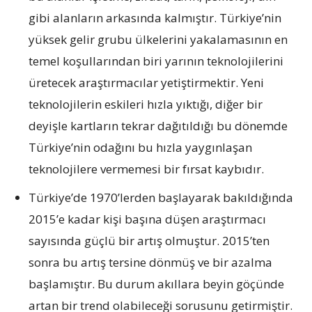
gibi alanların arkasında kalmıştır. Türkiye’nin
yüksek gelir grubu ülkelerini yakalamasının en
temel koşullarından biri yarının teknolojilerini
üretecek araştırmacılar yetiştirmektir. Yeni
teknolojilerin eskileri hızla yıktığı, diğer bir
deyişle kartların tekrar dağıtıldığı bu dönemde
Türkiye’nin odağını bu hızla yaygınlaşan
teknolojilere vermemesi bir fırsat kaybıdır.
Türkiye’de 1970’lerden başlayarak bakıldığında
2015’e kadar kişi başına düşen araştırmacı
sayısında güçlü bir artış olmuştur. 2015’ten
sonra bu artış tersine dönmüş ve bir azalma
başlamıştır. Bu durum akıllara beyin göçünde
artan bir trend olabileceği sorusunu getirmiştir.