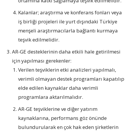
ortamına katkı sağlamaya teşvik edilmelidir.
Kalanlar; araştırma ve konferans fonları veya
iş birliği projeleri ile yurt dışındaki Türkiye
menşeli araştırmacılarla bağlantı kurmaya
teşvik edilmelidir.
AR-GE desteklerinin daha etkili hale getirilmesi
için yapılması gerekenler:
Verilen teşviklerin etki analizleri yapılmalı,
verimli olmayan destek programları kapatılıp
elde edilen kaynaklar daha verimli
programlara aktarılmalıdır.
AR-GE teşviklerine ve diğer yatırım
kaynaklarına, performans göz önünde
bulundurularak en çok hak eden şirketlerin