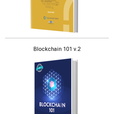
Blockchain 101 v.2