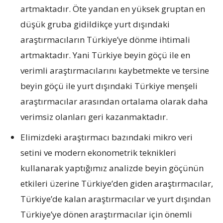
artmaktadır. Öte yandan en yüksek gruptan en
düşük gruba gidildikçe yurt dışındaki
araştırmacıların Türkiye’ye dönme ihtimali
artmaktadır. Yani Türkiye beyin göçü ile en
verimli araştırmacılarını kaybetmekte ve tersine
beyin göçü ile yurt dışındaki Türkiye menşeli
araştırmacılar arasından ortalama olarak daha
verimsiz olanları geri kazanmaktadır.
Elimizdeki araştırmacı bazındaki mikro veri
setini ve modern ekonometrik teknikleri
kullanarak yaptığımız analizde beyin göçünün
etkileri üzerine Türkiye’den giden araştırmacılar,
Türkiye’de kalan araştırmacılar ve yurt dışından
Türkiye’ye dönen araştırmacılar için önemli