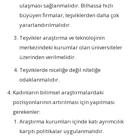
ulaşması sağlanmalıdır. Bilhassa hızlı
büyüyen firmalar, teşviklerden daha çok
yararlandırılmalıdır.
Teşvikler araştırma ve teknolojinin
merkezindeki kurumlar olan üniversiteler
üzerinden verilmelidir.
Teşviklerde niceliğe değil niteliğe
odaklanmalıdır.
Kadınların bilimsel araştırmalardaki
pozisyonlarının artırılması için yapılması
gerekenler:
Araştırma kurumları içinde katı ayrımcılık
karşıtı politikalar uygulanmalıdır.