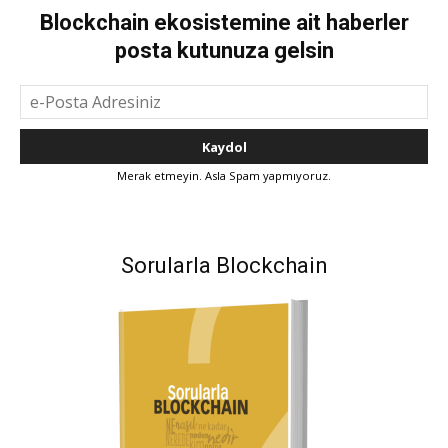
Blockchain ekosistemine ait haberler
posta kutunuza gelsin
Merak etmeyin. Asla Spam yapmıyoruz.
Sorularla Blockchain