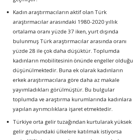
Kadın araştırmacıların aktif olan Türk
araştırmacılar arasındaki 1980-2020 yıllık
ortalama oranı yüzde 37 iken, yurt dışında
bulunmuş Türk araştırmacılar arasında oranı
yüzde 28 ile çok daha düşüktür. Toplumda
kadınların mobilitesinin önünde engeller olduğu
düşünülmektedir. Buna ek olarak kadınların
erkek araştırmacılara göre daha az makale
yayımladıkları görülmüştür. Bu bulgular
toplumda ve araştırma kurumlarında kadınlara
yapılan ayrımcılıklara işaret etmektedir.
Türkiye orta gelir tuzağından kurtularak yüksek
gelir grubundaki ülkelere katılmak istiyorsa