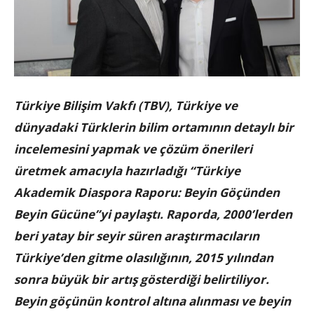
Türkiye Bilişim Vakfı (TBV), Türkiye ve
dünyadaki Türklerin bilim ortamının detaylı bir
incelemesini yapmak ve çözüm önerileri
üretmek amacıyla hazırladığı
“Türkiye
Akademik Diaspora Raporu: Beyin Göçünden
Beyin Gücüne”yi paylaştı.
Raporda, 2000’lerden
beri yatay bir seyir süren araştırmacıların
Türkiye’den gitme olasılığının, 2015 yılından
sonra büyük bir artış gösterdiği belirtiliyor.
Beyin göçünün kontrol altına alınması ve beyin