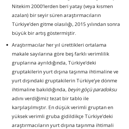
Nitekim 2000’lerden beri yatay (veya kısmen
azalan) bir seyir süren araştırmacıların
Türkiye’den gitme olasılığı, 2015 yılından sonra
büyük bir artış göstermiştir.
Araştırmacılar her yıl ürettikleri ortalama
makale sayılarına göre beş farklı verimlilik
gruplarına ayrıldığında, Türkiye’deki
gruptakilerin yurt dışına taşınma ihtimaline ve
yurt dışındaki gruptakilerin Türkiye’ye dönme
ihtimaline bakıldığında,
beyin göçü paradoksu
adını verdiğimiz tezat bir tablo ile
karşılaşılmıştır. En düşük verimli gruptan en
yüksek verimli gruba gidildikçe Türkiye’deki
araştırmacıların yurt dışına taşınma ihtimali