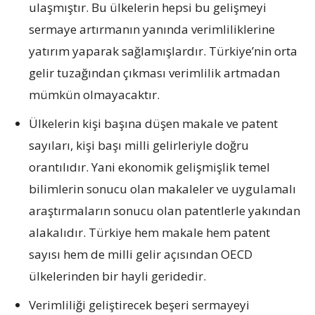
ulaşmıştır. Bu ülkelerin hepsi bu gelişmeyi
sermaye artırmanın yanında verimliliklerine
yatırım yaparak sağlamışlardır. Türkiye’nin orta
gelir tuzağından çıkması verimlilik artmadan
mümkün olmayacaktır.
Ülkelerin kişi başına düşen makale ve patent
sayıları, kişi başı milli gelirleriyle doğru
orantılıdır. Yani ekonomik gelişmişlik temel
bilimlerin sonucu olan makaleler ve uygulamalı
araştırmaların sonucu olan patentlerle yakından
alakalıdır. Türkiye hem makale hem patent
sayısı hem de milli gelir açısından OECD
ülkelerinden bir hayli geridedir.
Verimliliği geliştirecek beşeri sermayeyi