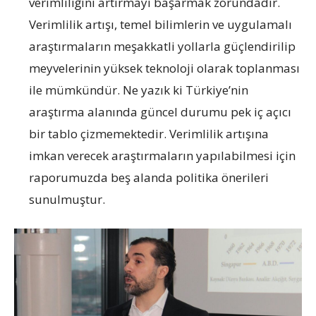
verimliliğini artırmayı başarmak zorundadır.
Verimlilik artışı, temel bilimlerin ve uygulamalı
araştırmaların meşakkatli yollarla güçlendirilip
meyvelerinin yüksek teknoloji olarak toplanması
ile mümkündür. Ne yazık ki Türkiye’nin
araştırma alanında güncel durumu pek iç açıcı
bir tablo çizmemektedir. Verimlilik artışına
imkan verecek araştırmaların yapılabilmesi için
raporumuzda beş alanda politika önerileri
sunulmuştur.