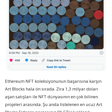
Ethereum NFT koleksiyonunun başarısına karşın
Art Blocks hala ön sırada. Zira 1,3 milyar doları
aşan satışları ile NFT dünyasının en çok bilinen
projeleri arasında. Şu anda listelenen en ucuz Art