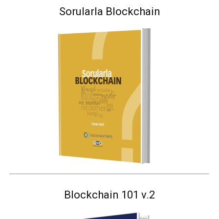
Sorularla Blockchain
Blockchain 101 v.2