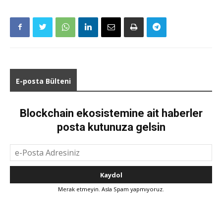
E-posta Bülteni
Blockchain ekosistemine ait haberler
posta kutunuza gelsin
Merak etmeyin. Asla Spam yapmıyoruz.