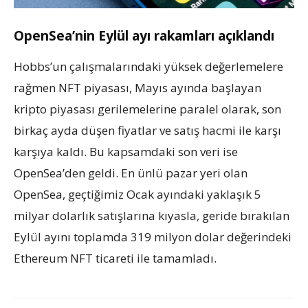
OpenSea’nin Eylül ayı rakamları açıklandı
Hobbs’un çalışmalarındaki yüksek değerlemelere
rağmen NFT piyasası, Mayıs ayında başlayan
kripto piyasası gerilemelerine paralel olarak, son
birkaç ayda düşen fiyatlar ve satış hacmi ile karşı
karşıya kaldı. Bu kapsamdaki son veri ise
OpenSea’den geldi. En ünlü pazar yeri olan
OpenSea, geçtiğimiz Ocak ayındaki yaklaşık 5
milyar dolarlık satışlarına kıyasla, geride bırakılan
Eylül ayını toplamda 319 milyon dolar değerindeki
Ethereum NFT ticareti ile tamamladı.