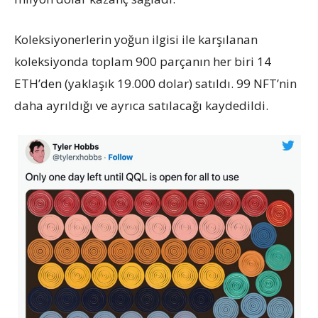
Koleksiyonerlerin yoğun ilgisi ile karşılanan
koleksiyonda toplam 900 parçanın her biri 14
ETH’den (yaklaşık 19.000 dolar) satıldı. 99 NFT’nin
daha ayrıldığı ve ayrıca satılacağı kaydedildi.