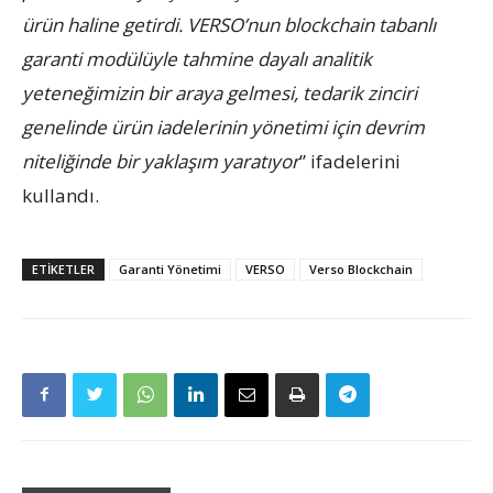
ürün haline getirdi. VERSO’nun blockchain tabanlı
garanti modülüyle tahmine dayalı analitik
yeteneğimizin bir araya gelmesi, tedarik zinciri
genelinde ürün iadelerinin yönetimi için devrim
niteliğinde bir yaklaşım yaratıyor
” ifadelerini
kullandı.
ETIKETLER
Garanti Yönetimi
VERSO
Verso Blockchain