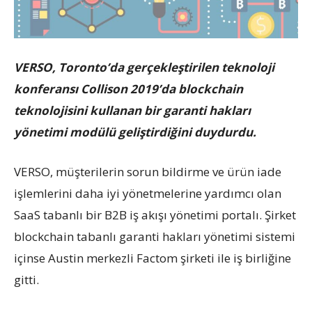
VERSO, Toronto’da gerçekleştirilen teknoloji
konferansı Collison 2019’da blockchain
teknolojisini kullanan bir garanti hakları
yönetimi modülü geliştirdiğini duydurdu.
VERSO, müşterilerin sorun bildirme ve ürün iade
işlemlerini daha iyi yönetmelerine yardımcı olan
SaaS tabanlı bir B2B iş akışı yönetimi portalı. Şirket
blockchain tabanlı garanti hakları yönetimi sistemi
içinse Austin merkezli Factom şirketi ile iş birliğine
gitti.