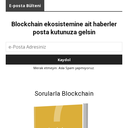
E-posta Bülteni
Blockchain ekosistemine ait haberler
posta kutunuza gelsin
Merak etmeyin. Asla Spam yapmıyoruz.
Sorularla Blockchain