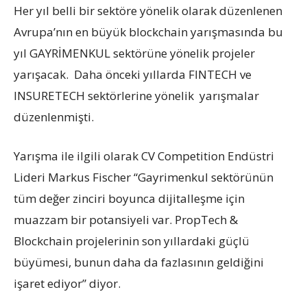
Her yıl belli bir sektöre yönelik olarak düzenlenen
Avrupa’nın en büyük blockchain yarışmasında bu
yıl GAYRİMENKUL sektörüne yönelik projeler
yarışacak. Daha önceki yıllarda FINTECH ve
INSURETECH sektörlerine yönelik yarışmalar
düzenlenmişti.
Yarışma ile ilgili olarak CV Competition Endüstri
Lideri Markus Fischer “Gayrimenkul sektörünün
tüm değer zinciri boyunca dijitalleşme için
muazzam bir potansiyeli var. PropTech &
Blockchain projelerinin son yıllardaki güçlü
büyümesi, bunun daha da fazlasının geldiğini
işaret ediyor” diyor.