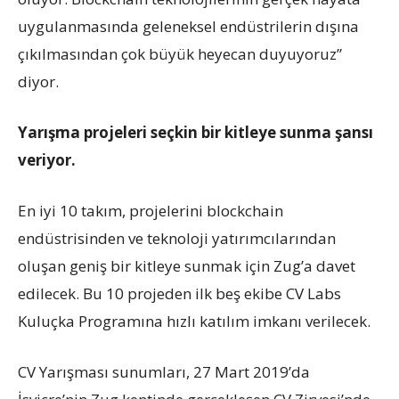
uygulanmasında geleneksel endüstrilerin dışına
çıkılmasından çok büyük heyecan duyuyoruz”
diyor.
Yarışma projeleri seçkin bir kitleye sunma şansı
veriyor.
En iyi 10 takım, projelerini blockchain
endüstrisinden ve teknoloji yatırımcılarından
oluşan geniş bir kitleye sunmak için Zug’a davet
edilecek. Bu 10 projeden ilk beş ekibe CV Labs
Kuluçka Programına hızlı katılım imkanı verilecek.
CV Yarışması sunumları, 27 Mart 2019’da