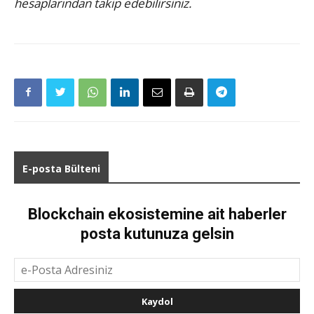
hesaplarından takip edebilirsiniz.
E-posta Bülteni
Blockchain ekosistemine ait haberler
posta kutunuza gelsin