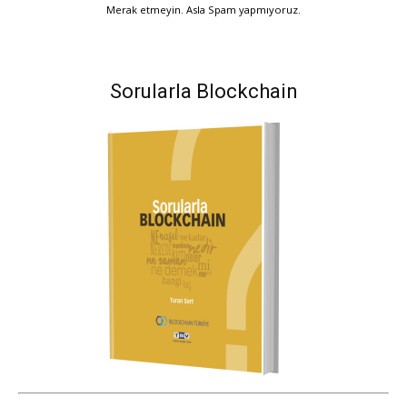
Merak etmeyin. Asla Spam yapmıyoruz.
Sorularla Blockchain