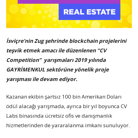
İsviçre’nin Zug şehrinde blockchain projelerini
teşvik etmek amacı ile düzenlenen “CV
Competition” yarışmaları 2019 yılında
GAYRİMENKUL sektörüne yönelik proje
yarışması ile devam ediyor.
Kazanan ekibin şartsız 100 bin Amerikan Doları
ödül alacağı yarışmada, ayrıca bir yıl boyunca CV
Labs binasında ücretsiz ofis ve danışmanlık
hizmetlerinden de yararalanma imkanı sunuluyor.