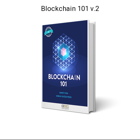
Blockchain 101 v.2