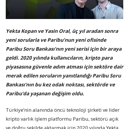
Yekta Kopan ve Yasin Oral, üç yıl aradan sonra
yeni sorularla ve
Paribu
’nun yeni ofisinde
Paribu
Soru Bankası’nın yeni serisi için bir araya
geldi. 2020 yılında kullanıcıların, kripto para
piyasasına güvenle adım atması için sektöre dair
merak edilen soruların yanıtlandığı
Paribu
Soru
Bankası’nın bu kez odak noktası, sektörde ve
Paribu
’da yaşanan değişim oldu.
Türkiye’nin alanında öncü teknoloji şirketi ve lider
kripto varlık işlem platformu
Paribu
, sektörü açık
ve doğru şekilde aktarmak için 2020 yılında Yekta