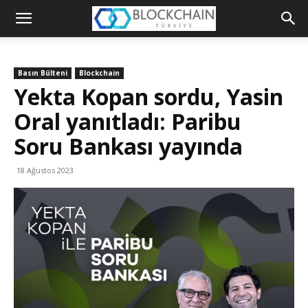
Blockchain
Türkiye
Basın Bülteni
Blockchain
Platformu
Yekta Kopan sordu, Yasin
Oral yanıtladı: Paribu
Soru Bankası yayında
18 Ağustos 2023