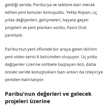
geldiği seride,
Paribu
’ya ve sektöre dair merak
edilen yeni konular konuşuldu. Yekta Kopan, üç
yılda değişenleri, gelişmeleri, hayata geçen
projeleri ve yeni planları sordu, Yasin Oral
yanıtladı.
Paribu
’nun yeni ofisinde bir araya gelen ikilinin
yeni video serisi 6 bölümden oluşuyor. Üç yılda
değişenler üzerine sohbete başlayan ikili, daha
önceki seride konuştukları bazı anları da izleyiciye
yeniden hatırlatıyor.
Paribu
’nun değerleri ve gelecek
projeleri üzerine