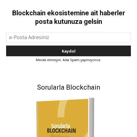
Blockchain ekosistemine ait haberler
posta kutunuza gelsin
Merak etmeyin. Asla Spam yapmıyoruz.
Sorularla Blockchain