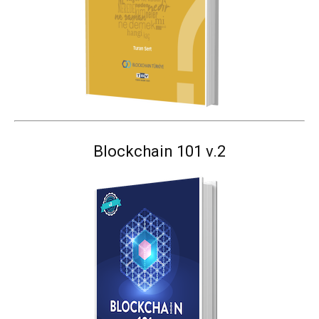
Blockchain 101 v.2