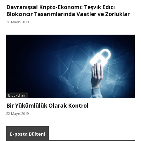
Davranışsal Kripto-Ekonomi: Teşvik Edici
Blokzincir Tasarımlarında Vaatler ve Zorluklar
26 Mayıs 2019
Blockchain
Bir Yükümlülük Olarak Kontrol
22 Mayıs 2019
E-posta Bülteni