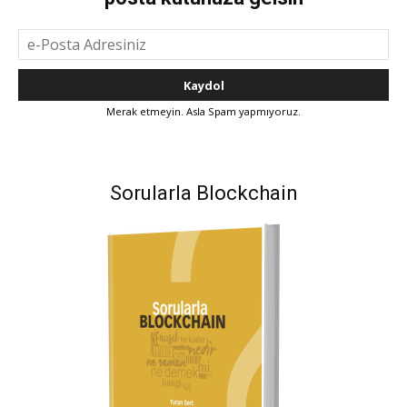
Merak etmeyin. Asla Spam yapmıyoruz.
Sorularla Blockchain