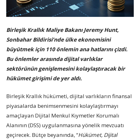
Birleşik Krallık Maliye Bakanı Jeremy Hunt,
Sonbahar Bildirisi’nde ülke ekonomisini
büyütmek için 110 önlemin ana hatlarını çizdi.
Bu önlemler arasında dijital varlıklar
sektörünün genişlemesini kolaylaştıracak bir
hükümet girişimi de yer aldı.
Birleşik Krallık hükümeti, dijital varlıkların finansal
piyasalarda benimsenmesini kolaylaştırmayı
amaçlayan Dijital Menkul Kıymetler Korumalı
Alanının (DSS) uygulanmasına yönelik mevzuatı
geçirecek. Bütçe beyanında, “
Hükümet, Dijital