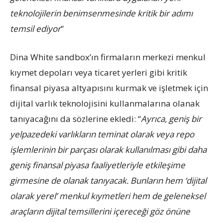
teknolojilerin benimsenmesinde kritik bir adımı
temsil ediyor
”
Dina White sandbox’ın firmaların merkezi menkul
kıymet depoları veya ticaret yerleri gibi kritik
finansal piyasa altyapısını kurmak ve işletmek için
dijital varlık teknolojisini kullanmalarına olanak
tanıyacağını da sözlerine ekledi: “
Ayrıca, geniş bir
yelpazedeki varlıkların teminat olarak veya repo
işlemlerinin bir parçası olarak kullanılması gibi daha
geniş finansal piyasa faaliyetleriyle etkileşime
girmesine de olanak tanıyacak. Bunların hem ‘dijital
olarak yerel’ menkul kıymetleri hem de geleneksel
araçların dijital temsillerini içereceği göz önüne