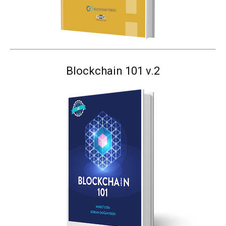
Blockchain 101 v.2