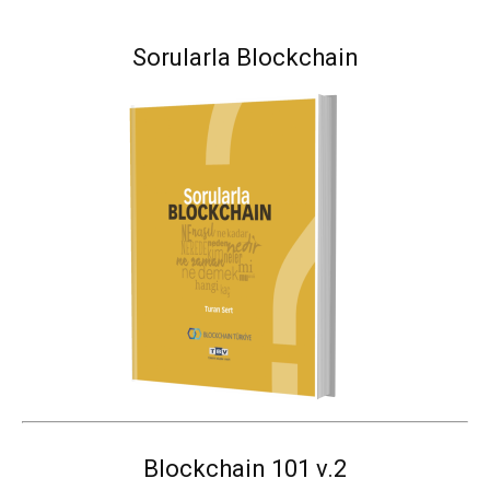
Sorularla Blockchain
Blockchain 101 v.2