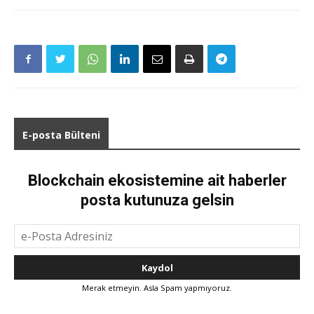
E-posta Bülteni
Blockchain ekosistemine ait haberler
posta kutunuza gelsin
Merak etmeyin. Asla Spam yapmıyoruz.