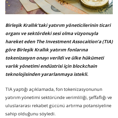
Birleşik Krallık’taki yatırım yöneticilerinin ticari
organı ve sektördeki sesi olma vizyonuyla
hareket eden The Investment Assocaition’a (TIA)
göre Birleşik Krallık yatırım fonlarına
tokenizasyon onayı verildi ve ülke hükümeti
varlık yönetimi endüstrisi için blockchain
teknolojisinden yararlanmaya istekli.
TIA yaptığı açıklamada, fon tokenizasyonunun
yatırım yönetimi sektöründe verimliliği, şeffaflığı ve
uluslararası rekabet gücünü artırma potansiyeline
sahip olduğunu söyledi.