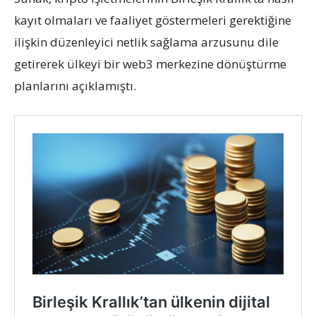
kayıt olmaları ve faaliyet göstermeleri gerektiğine
ilişkin düzenleyici netlik sağlama arzusunu dile
getirerek ülkeyi bir web3 merkezine dönüştürme
planlarını açıklamıştı.