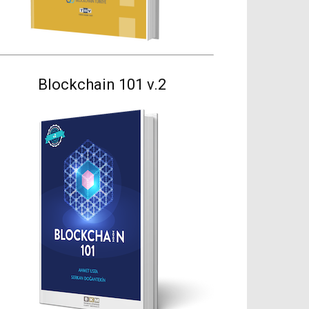
Blockchain 101 v.2