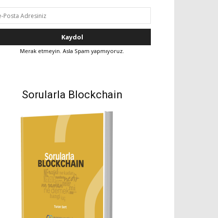
Merak etmeyin. Asla Spam yapmıyoruz.
Sorularla Blockchain