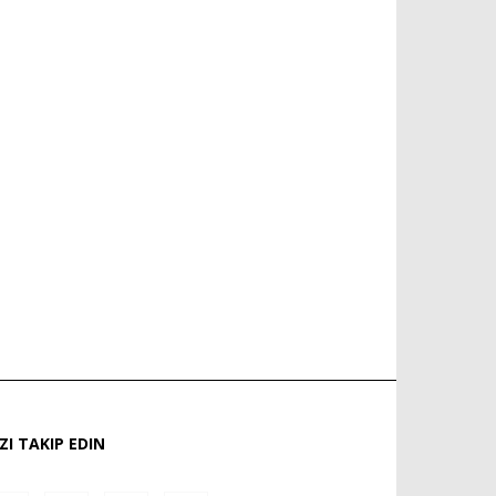
IZI TAKIP EDIN