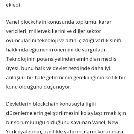
ekledi.
Vanel blockchain konusunda toplumu, karar
vericileri, milletvekillerini ve diğer sektör
oyuncularını teknoloji ve altını çizdiği varlık sınıfı
hakkında eğitmenin önemini de vurguladı.
Teknolojinin potansiyelinden emin olan meclis
üyesi, bunu halk ve devlet nezdinde daha iyi
anlaşılır bir hale getirmenin gerekliliğinin kritik bir
konu olduğunu düşünüyor.
Devletlerin blockchain konusuyla ilgili
düzenlemelerin geliştirilmesini kolaylaştırmak için
bir sorumluluğu olduğunu savunan Vanel, New
York eyaletinin, özellikle yatırımcıların korunması