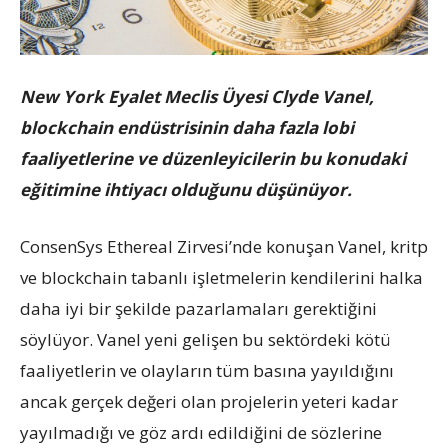
New York Eyalet Meclis Üyesi Clyde Vanel,
blockchain endüstrisinin daha fazla lobi
faaliyetlerine ve düzenleyicilerin bu konudaki
eğitimine ihtiyacı olduğunu düşünüyor.
ConsenSys Ethereal Zirvesi’nde konuşan Vanel, kritp
ve blockchain tabanlı işletmelerin kendilerini halka
daha iyi bir şekilde pazarlamaları gerektiğini
söylüyor. Vanel yeni gelişen bu sektördeki kötü
faaliyetlerin ve olayların tüm basına yayıldığını
ancak gerçek değeri olan projelerin yeteri kadar
yayılmadığı ve göz ardı edildiğini de sözlerine