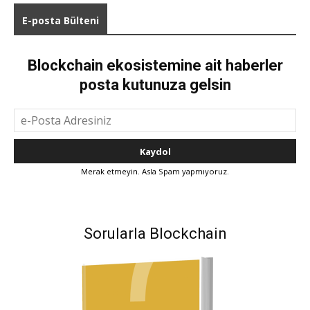
E-posta Bülteni
Blockchain ekosistemine ait haberler
posta kutunuza gelsin
Merak etmeyin. Asla Spam yapmıyoruz.
Sorularla Blockchain