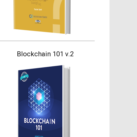
Blockchain 101 v.2