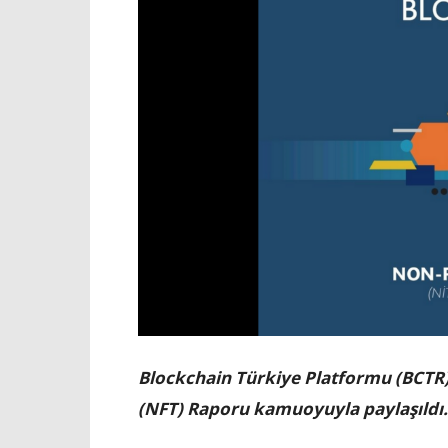
Blockchain Türkiye Platformu (BCTR)
(NFT) Raporu kamuoyuyla paylaşıldı. 