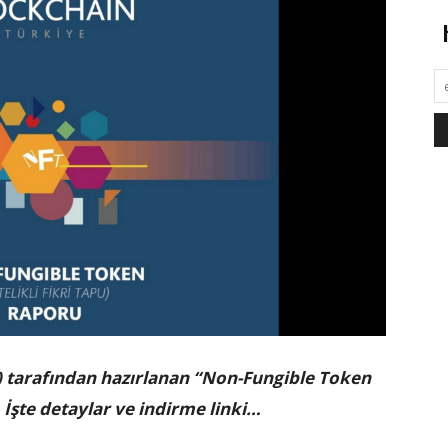
 tarafından hazırlanan “Non-Fungible Token
İşte detaylar ve indirme linki…