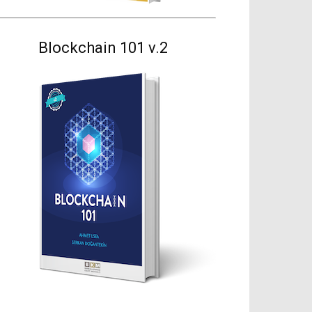
Blockchain 101 v.2