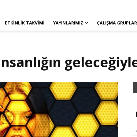
ETKINLIK TAKVIMI
YAYINLARIMIZ
ÇALIŞMA GRUPLAR
nsanlığın geleceğiyle