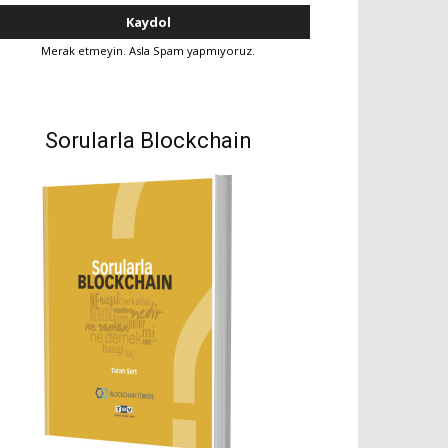
Merak etmeyin. Asla Spam yapmıyoruz.
Sorularla Blockchain