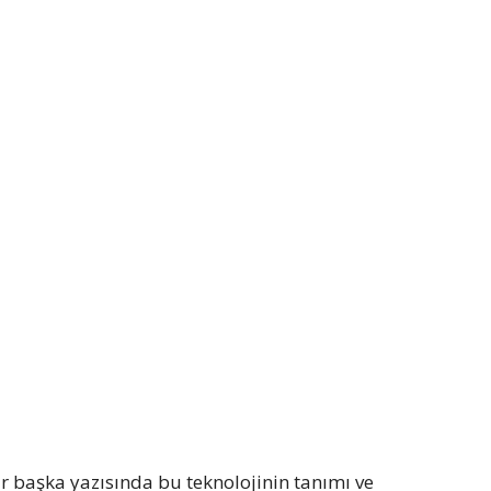
bir başka yazısında bu teknolojinin tanımı ve