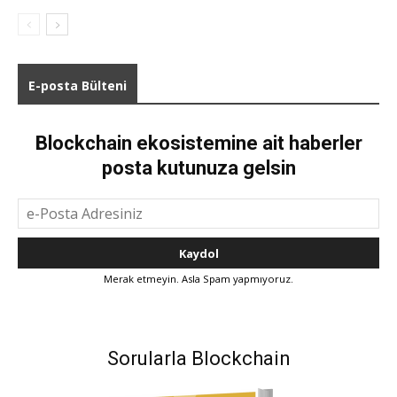
E-posta Bülteni
Blockchain ekosistemine ait haberler
posta kutunuza gelsin
Merak etmeyin. Asla Spam yapmıyoruz.
Sorularla Blockchain