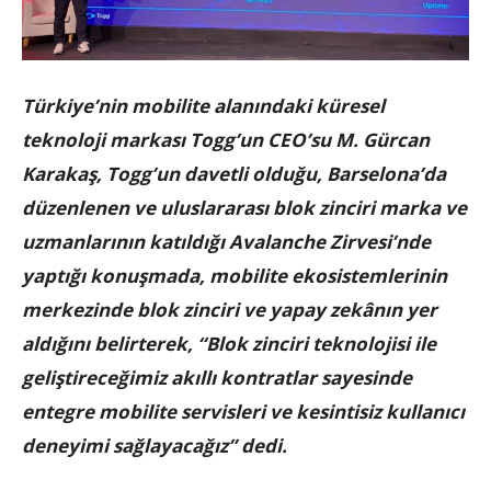
Türkiye’nin mobilite alanındaki küresel
teknoloji markası Togg’un CEO’su M. Gürcan
Karakaş, Togg’un davetli olduğu, Barselona’da
düzenlenen ve uluslararası blok zinciri marka ve
uzmanlarının katıldığı Avalanche Zirvesi’nde
yaptığı konuşmada, mobilite ekosistemlerinin
merkezinde blok zinciri ve yapay zekânın yer
aldığını belirterek, “Blok zinciri teknolojisi ile
geliştireceğimiz akıllı kontratlar sayesinde
entegre mobilite servisleri ve kesintisiz kullanıcı
deneyimi sağlayacağız” dedi.