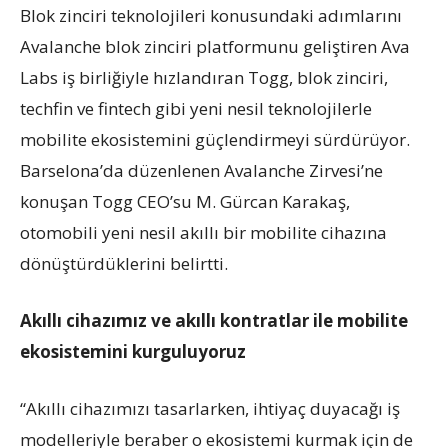
Blok zinciri teknolojileri konusundaki adımlarını
Avalanche blok zinciri platformunu geliştiren Ava
Labs iş birliğiyle hızlandıran Togg, blok zinciri,
techfin ve fintech gibi yeni nesil teknolojilerle
mobilite ekosistemini güçlendirmeyi sürdürüyor.
Barselona’da düzenlenen Avalanche Zirvesi’ne
konuşan Togg CEO’su M. Gürcan Karakaş,
otomobili yeni nesil akıllı bir mobilite cihazına
dönüştürdüklerini belirtti.
Akıllı cihazımız ve akıllı kontratlar ile mobilite
ekosistemini kurguluyoruz
“Akıllı cihazımızı tasarlarken, ihtiyaç duyacağı iş
modelleriyle beraber o ekosistemi kurmak için de