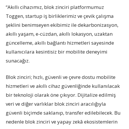
“Akıllı cihazımız, blok zinciri platformumuz
Toggen, startup iş birliklerimiz ve çevik çalışma
şeklini benimseyen ekibimiz ile dekarbonizasyon,
akıllı yaşam, e-cüzdan, akıllı lokasyon, uzaktan
güncelleme, akıllı bağlantı hizmetleri sayesinde
kullanıcılara kesintisiz bir mobilite deneyimi
sunacağız.
Blok zinciri; hızlı, güvenli ve çevre dostu mobilite
hizmetleri ve akıllı cihaz güvenliğinde kullanılacak
bir teknoloji olarak öne çıkıyor. Dijitalize edilmiş
veri ve diğer varlıklar blok zinciri aracılığıyla
güvenli biçimde saklanıp, transfer edilebilecek. Bu
nedenle blok zinciri ve yapay zekâ ekosistemlerin