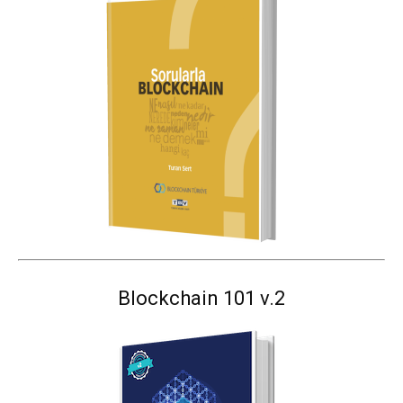
Blockchain 101 v.2