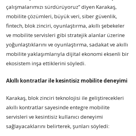
çalışmalarımızı sürdürüyoruz” diyen Karakaş,
mobilite çözümleri, büyük veri, siber güvenlik,
fintech, blok zinciri, oyunlaştırma, akıllı şebekeler
ve mobilite servisleri gibi stratejik alanlar üzerine
yoğunlaştıklarını ve oyunlaştırma, sadakat ve akıllı
mobilite yaklaşımlarıyla dijital ekonomi eksenli bir
ekosistem inşa ettiklerini söyledi.
Akıllı kontratlar ile kesintisiz mobilite deneyimi
Karakaş, blok zinciri teknolojisi ile geliştirecekleri
akıllı kontratlar sayesinde entegre mobilite
servisleri ve kesintisiz kullanıcı deneyimi
sağlayacaklarını belirterek, şunları söyledi: