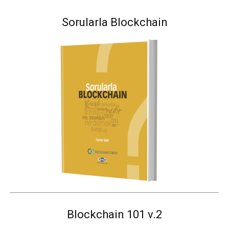
Sorularla Blockchain
Blockchain 101 v.2