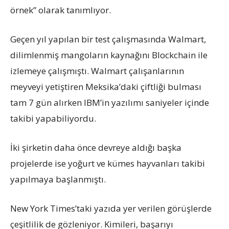
örnek” olarak tanımlıyor.
Geçen yıl yapılan bir test çalışmasında Walmart,
dilimlenmiş mangoların kaynağını Blockchain ile
izlemeye çalışmıştı. Walmart çalışanlarının
meyveyi yetiştiren Meksika’daki çiftliği bulması
tam 7 gün alırken IBM’in yazılımı saniyeler içinde
takibi yapabiliyordu.
İki şirketin daha önce devreye aldığı başka
projelerde ise yoğurt ve kümes hayvanları takibi
yapılmaya başlanmıştı.
New York Times’taki yazıda yer verilen görüşlerde
çeşitlilik de gözleniyor. Kimileri, başarıyı