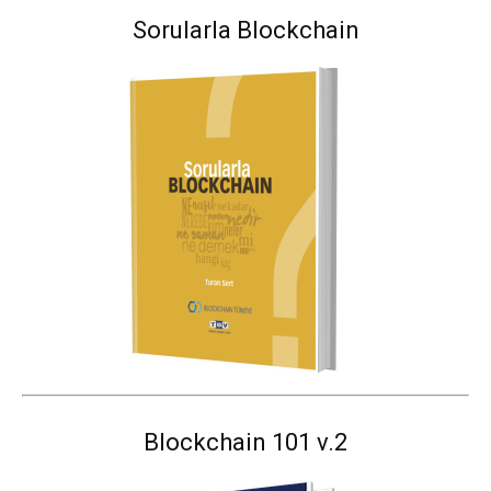
Sorularla Blockchain
Blockchain 101 v.2