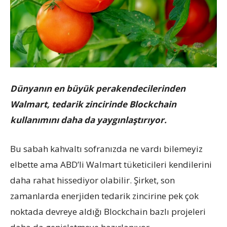
Dünyanın en büyük perakendecilerinden
Walmart, tedarik zincirinde Blockchain
kullanımını daha da yaygınlaştırıyor.
Bu sabah kahvaltı sofranızda ne vardı bilemeyiz
elbette ama ABD’li Walmart tüketicileri kendilerini
daha rahat hissediyor olabilir. Şirket, son
zamanlarda enerjiden tedarik zincirine pek çok
noktada devreye aldığı Blockchain bazlı projeleri