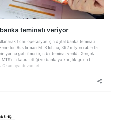
k Birliği