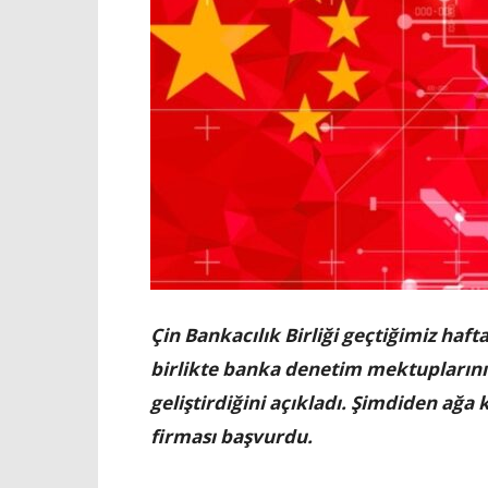
Çin Bankacılık Birliği geçtiğimiz haft
birlikte banka denetim mektuplarını
geliştirdiğini açıkladı. Şimdiden ağa
firması başvurdu.