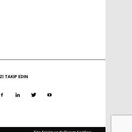
IZI TAKIP EDIN