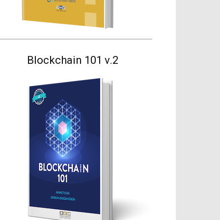
Blockchain 101 v.2