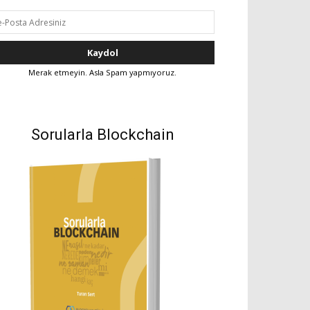
Merak etmeyin. Asla Spam yapmıyoruz.
Sorularla Blockchain