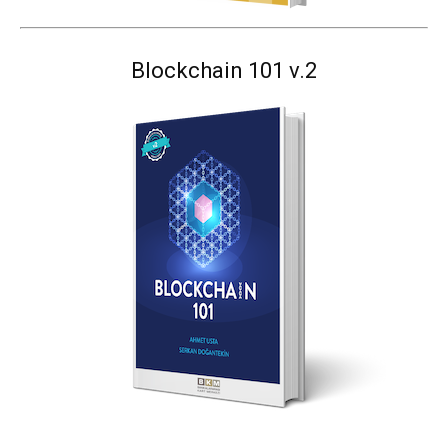
Blockchain 101 v.2