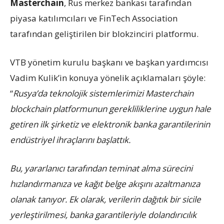
Masterchain
, Rus merkez bankası tarafından
piyasa katılımcıları ve FinTech Association
tarafından geliştirilen bir blokzinciri platformu.
VTB yönetim kurulu başkanı ve başkan yardımcısı
Vadim Kulik’in konuya yönelik açıklamaları şöyle:
“
Rusya’da teknolojik sistemlerimizi Masterchain
blockchain platformunun gerekliliklerine uygun hale
getiren ilk şirketiz ve elektronik banka garantilerinin
endüstriyel ihraçlarını başlattık.
Bu, yararlanıcı tarafından teminat alma sürecini
hızlandırmanıza ve kağıt belge akışını azaltmanıza
olanak tanıyor. Ek olarak, verilerin dağıtık bir sicile
yerleştirilmesi, banka garantileriyle dolandırıcılık