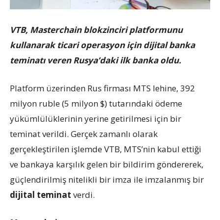
VTB, Masterchain blokzinciri platformunu
kullanarak ticari operasyon için dijital banka
teminatı veren Rusya’daki ilk banka oldu.
Platform üzerinden Rus firması MTS lehine, 392
milyon ruble (5 milyon $) tutarındaki ödeme
yükümlülüklerinin yerine getirilmesi için bir
teminat verildi. Gerçek zamanlı olarak
gerçekleştirilen işlemde VTB, MTS’nin kabul ettiği
ve bankaya karşılık gelen bir bildirim göndererek,
güçlendirilmiş nitelikli bir imza ile imzalanmış bir
dijital teminat
verdi.