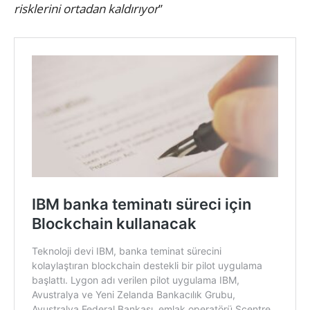
risklerini ortadan kaldırıyor
”