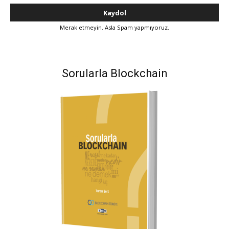
Merak etmeyin. Asla Spam yapmıyoruz.
Sorularla Blockchain