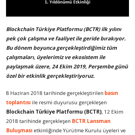
Blockchain Türkiye Platformu (BCTR) ilk yılını
pek çok çalışma ve faaliyet ile geride bırakıyor.
Bu dönem boyunca gerçekleştirdiğimiz tüm
çalışmaları, üyelerimiz ve ekosistem ile
paylaşmak üzere, 24 Ekim 2019, Perşembe günü
özel bir etkinlik gerçekleştiriyoruz.
8 Haziran 2018 tarihinde gerçekleştirilen
basın
toplantısı
ile resmi duyurusu gerçekleşen
Blockchain Türkiye Platformu (BCTR)
, 12 Ekim
2018 tarihinde gerçekleşen
BCTR Lansman
Buluşması
etkinliğinde Yürütme Kurulu üyeleri ve