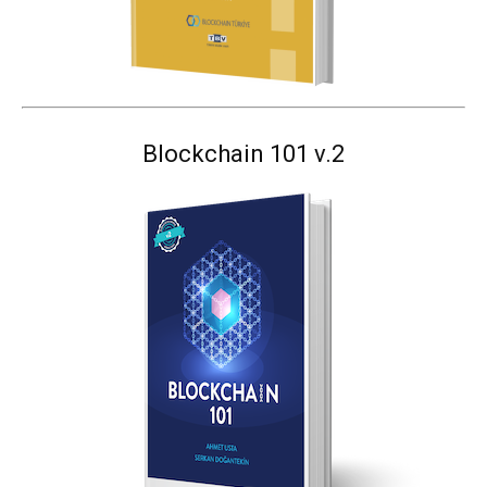
Blockchain 101 v.2