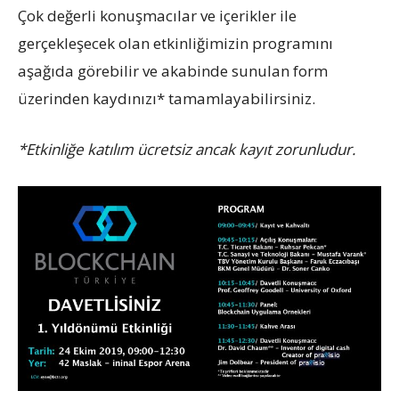
Çok değerli konuşmacılar ve içerikler ile
gerçekleşecek olan etkinliğimizin programını
aşağıda görebilir ve akabinde sunulan form
üzerinden kaydınızı* tamamlayabilirsiniz.
*Etkinliğe katılım ücretsiz ancak kayıt zorunludur.