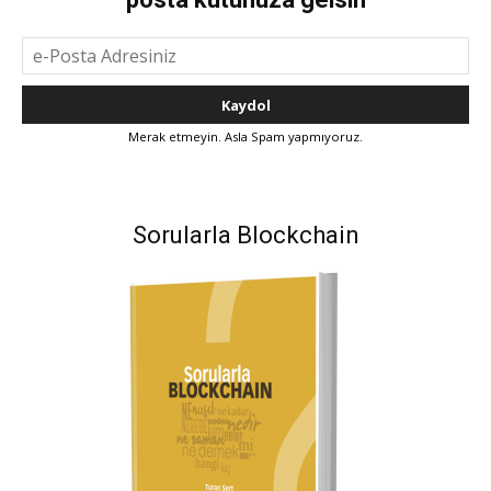
Merak etmeyin. Asla Spam yapmıyoruz.
Sorularla Blockchain