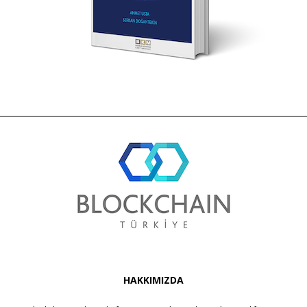
HAKKIMIZDA