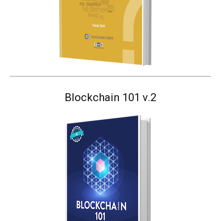
Blockchain 101 v.2