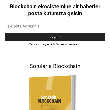
Blockchain ekosistemine ait haberler
posta kutunuza gelsin
Merak etmeyin. Asla Spam yapmıyoruz.
Sorularla Blockchain