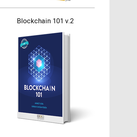
Blockchain 101 v.2