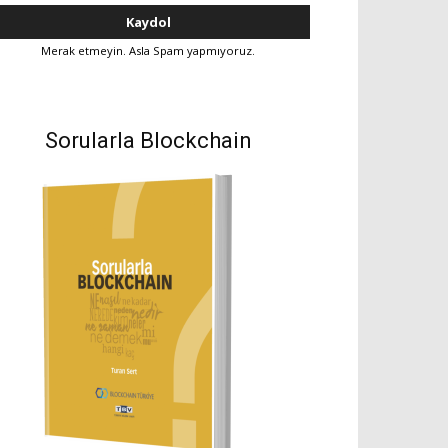
Merak etmeyin. Asla Spam yapmıyoruz.
Sorularla Blockchain