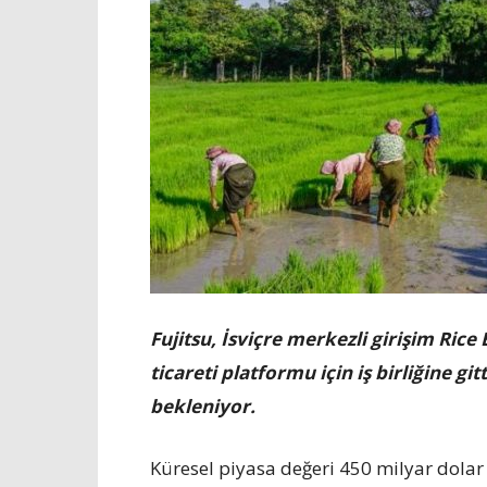
Fujitsu, İsviçre merkezli girişim Rice 
ticareti platformu için iş birliğine g
bekleniyor.
Küresel piyasa değeri 450 milyar dolar 