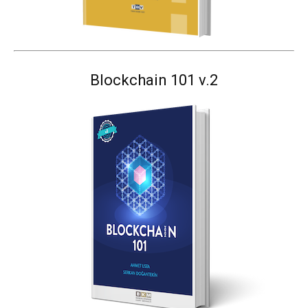
Blockchain 101 v.2