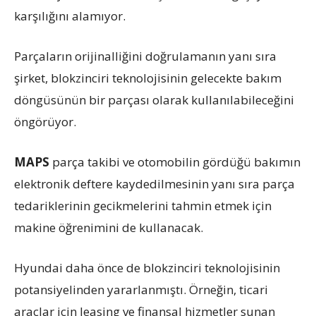
karşılığını alamıyor.
Parçaların orijinalliğini doğrulamanın yanı sıra
şirket, blokzinciri teknolojisinin gelecekte bakım
döngüsünün bir parçası olarak kullanılabileceğini
öngörüyor.
MAPS
parça takibi ve otomobilin gördüğü bakımın
elektronik deftere kaydedilmesinin yanı sıra parça
tedariklerinin gecikmelerini tahmin etmek için
makine öğrenimini de kullanacak.
Hyundai daha önce de blokzinciri teknolojisinin
potansiyelinden yararlanmıştı. Örneğin, ticari
araçlar için leasing ve finansal hizmetler sunan