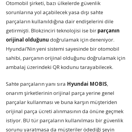
Otomobil şirketi, bazı ülkelerde güvenlik
sorunlarına yol açabilecek yasa dışı sahte
parçaların kullanıldığına dair endişelerini dile
getirmişti. Blokzinciri teknolojisi ise bir
parçanın
orijinal olduğunu
doğrulamak için deneniyor.
Hyundai’Nin yeni sistemi sayesinde bir otomobil
sahibi, parçanın orijinal olduğunu doğrulamak için
ambalaj üzerindeki QR kodunu tarayabilecek.
Sahte parçaların yanı sıra
Hyundai MOBIS
,
onarım şirketlerinin orijinal parça yerine genel
parçalar kullanması ve buna karşın müşteriden
orijinal parça ücreti alınmasının da önüne geçmek
istiyor. BU tür parçaların kullanılması bir güvenlik
sorunu yaratmasa da müşteriler ödediği şeyin