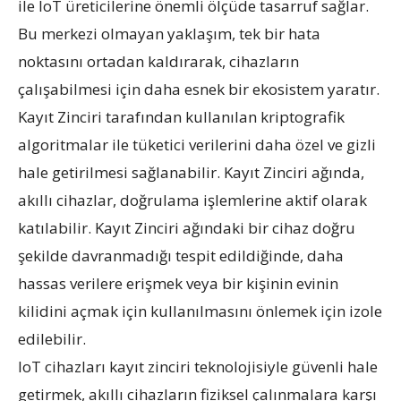
ile IoT üreticilerine önemli ölçüde tasarruf sağlar.
Bu merkezi olmayan yaklaşım, tek bir hata
noktasını ortadan kaldırarak, cihazların
çalışabilmesi için daha esnek bir ekosistem yaratır.
Kayıt Zinciri tarafından kullanılan kriptografik
algoritmalar ile tüketici verilerini daha özel ve gizli
hale getirilmesi sağlanabilir. Kayıt Zinciri ağında,
akıllı cihazlar, doğrulama işlemlerine aktif olarak
katılabilir. Kayıt Zinciri ağındaki bir cihaz doğru
şekilde davranmadığı tespit edildiğinde, daha
hassas verilere erişmek veya bir kişinin evinin
kilidini açmak için kullanılmasını önlemek için izole
edilebilir.
IoT cihazları kayıt zinciri teknolojisiyle güvenli hale
getirmek, akıllı cihazların fiziksel çalınmalara karşı