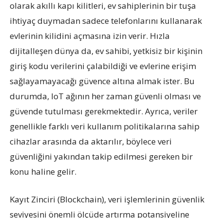
olarak
akıllı kapı kilitleri, ev sahiplerinin bir tuşa
ihtiyaç duymadan sadece telefonlarını kullanarak
evlerinin kilidini açmasına izin verir. Hızla
dijitalleşen dünya da, ev sahibi, yetkisiz bir kişinin
giriş kodu verilerini çalabildiği ve evlerine erişim
sağlayamayacağı güvence altına almak ister. Bu
durumda, IoT ağının her zaman güvenli olması ve
güvende tutulması gerekmektedir. Ayrıca, veriler
genellikle farklı veri kullanım politikalarına sahip
cihazlar arasında da aktarılır, böylece veri
güvenliğini yakından takip edilmesi gereken bir
konu haline gelir.
Kayıt Zinciri (Blockchain), veri işlemlerinin güvenlik
seviyesini önemli ölçüde artırma potansiyeline