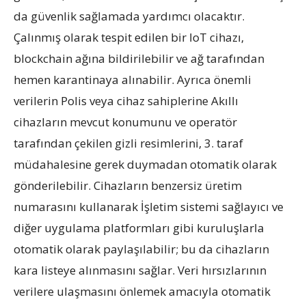
da güvenlik sağlamada yardımcı olacaktır.
Çalınmış olarak tespit edilen bir IoT cihazı,
blockchain ağına bildirilebilir ve ağ tarafından
hemen karantinaya alınabilir. Ayrıca önemli
verilerin Polis veya cihaz sahiplerine Akıllı
cihazların mevcut konumunu ve operatör
tarafından çekilen gizli resimlerini, 3. taraf
müdahalesine gerek duymadan otomatik olarak
gönderilebilir. Cihazların benzersiz üretim
numarasını kullanarak İşletim sistemi sağlayıcı ve
diğer uygulama platformları gibi kuruluşlarla
otomatik olarak paylaşılabilir; bu da cihazların
kara listeye alınmasını sağlar. Veri hırsızlarının
verilere ulaşmasını önlemek amacıyla otomatik