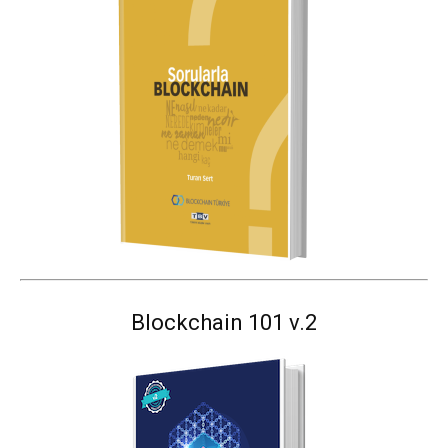
Blockchain 101 v.2