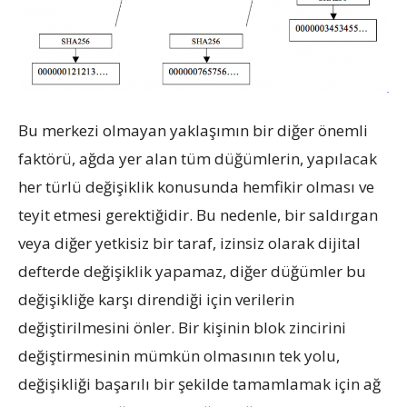
Bu merkezi olmayan yaklaşımın bir diğer önemli
faktörü, ağda yer alan tüm düğümlerin, yapılacak
her türlü değişiklik konusunda hemfikir olması ve
teyit etmesi gerektiğidir. Bu nedenle, bir saldırgan
veya diğer yetkisiz bir taraf, izinsiz olarak dijital
defterde değişiklik yapamaz, diğer düğümler bu
değişikliğe karşı direndiği için verilerin
değiştirilmesini önler. Bir kişinin blok zincirini
değiştirmesinin mümkün olmasının tek yolu,
değişikliği başarılı bir şekilde tamamlamak için ağ