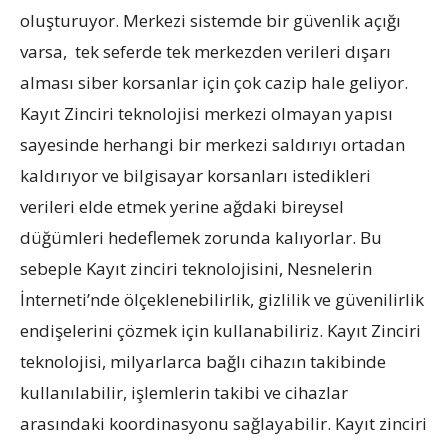
oluşturuyor. Merkezi sistemde bir güvenlik açığı
varsa, tek seferde tek merkezden verileri dışarı
alması siber korsanlar için çok cazip hale geliyor.
Kayıt Zinciri teknolojisi merkezi olmayan yapısı
sayesinde herhangi bir merkezi saldırıyı ortadan
kaldırıyor ve bilgisayar korsanları istedikleri
verileri elde etmek yerine ağdaki bireysel
düğümleri hedeflemek zorunda kalıyorlar. Bu
sebeple Kayıt zinciri teknolojisini, Nesnelerin
İnterneti’nde ölçeklenebilirlik, gizlilik ve güvenilirlik
endişelerini çözmek için kullanabiliriz. Kayıt Zinciri
teknolojisi, milyarlarca bağlı cihazın takibinde
kullanılabilir, işlemlerin takibi ve cihazlar
arasındaki koordinasyonu sağlayabilir. Kayıt zinciri