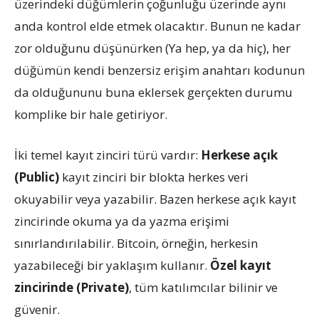
üzerindeki düğümlerin çoğunluğu üzerinde aynı
anda kontrol elde etmek olacaktır. Bunun ne kadar
zor olduğunu düşünürken (Ya hep, ya da hiç), her
düğümün kendi benzersiz erişim anahtarı kodunun
da olduğununu buna eklersek gerçekten durumu
komplike bir hale getiriyor.
İki temel kayıt zinciri türü vardır:
Herkese açık
(Public)
kayıt zinciri bir blokta herkes veri
okuyabilir veya yazabilir. Bazen herkese açık kayıt
zincirinde okuma ya da yazma erişimi
sınırlandırılabilir. Bitcoin, örneğin, herkesin
yazabileceği bir yaklaşım kullanır.
Özel kayıt
zincirinde (Private)
, tüm katılımcılar bilinir ve
güvenir.