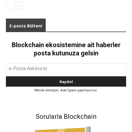
E-posta Bülteni
Blockchain ekosistemine ait haberler
posta kutunuza gelsin
Merak etmeyin. Asla Spam yapmıyoruz.
Sorularla Blockchain