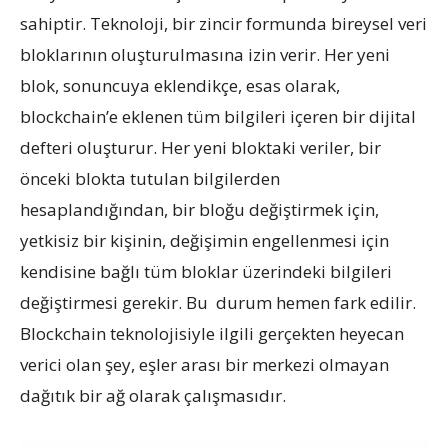
sahiptir. Teknoloji, bir zincir formunda bireysel veri
bloklarının oluşturulmasına izin verir. Her yeni
blok, sonuncuya eklendikçe, esas olarak,
blockchain’e eklenen tüm bilgileri içeren bir dijital
defteri oluşturur. Her yeni bloktaki veriler, bir
önceki blokta tutulan bilgilerden
hesaplandığından, bir bloğu değiştirmek için,
yetkisiz bir kişinin, değişimin engellenmesi için
kendisine bağlı tüm bloklar üzerindeki bilgileri
değiştirmesi gerekir. Bu durum hemen fark edilir.
Blockchain teknolojisiyle ilgili gerçekten heyecan
verici olan şey, eşler arası bir merkezi olmayan
dağıtık bir ağ olarak çalışmasıdır.