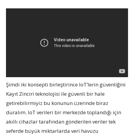
Şimdi iki konsepti birleştirince IoT’lerin güvenliğini
Kayıt Zinciri teknolojisi ile güvenli bir hale
getirebilirmiyiz bu konunun üzerinde biraz
duralım. IoT verileri bir merkezde toplandığı için
akıllı cihazlar tarafından gönderilen veriler tek
seferde büyük miktarlarda veri havuzu