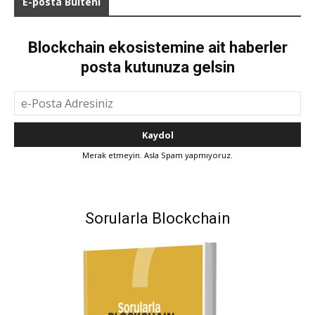
E-posta Bülteni
Blockchain ekosistemine ait haberler
posta kutunuza gelsin
Merak etmeyin. Asla Spam yapmıyoruz.
Sorularla Blockchain