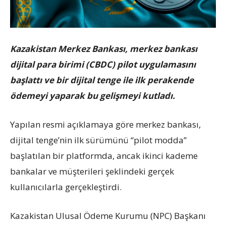
Kazakistan Merkez Bankası, merkez bankası
dijital para birimi (CBDC) pilot uygulamasını
başlattı ve bir dijital tenge ile ilk perakende
ödemeyi yaparak bu gelişmeyi kutladı.
Yapılan resmi açıklamaya göre merkez bankası,
dijital tenge’nin ilk sürümünü “pilot modda”
başlatılan bir platformda, ancak ikinci kademe
bankalar ve müşterileri şeklindeki gerçek
kullanıcılarla gerçekleştirdi.
Kazakistan Ulusal Ödeme Kurumu (NPC) Başkanı