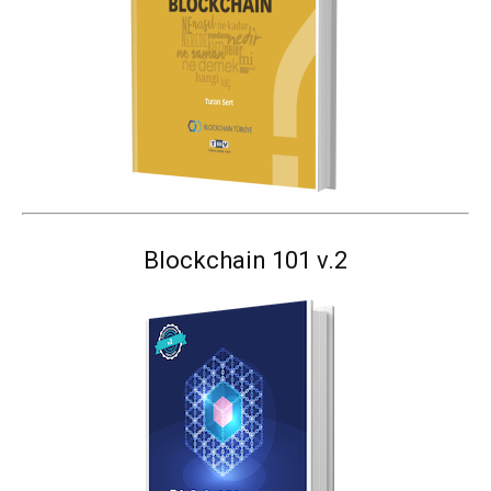
Blockchain 101 v.2