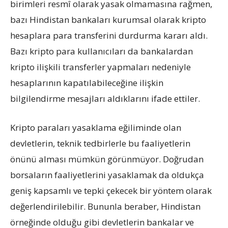
birimleri resmî olarak yasak olmamasına rağmen,
bazı Hindistan bankaları kurumsal olarak kripto
hesaplara para transferini durdurma kararı aldı.
Bazı kripto para kullanıcıları da bankalardan
kripto ilişkili transferler yapmaları nedeniyle
hesaplarının kapatılabileceğine ilişkin
bilgilendirme mesajları aldıklarını ifade ettiler.
Kripto paraları yasaklama eğiliminde olan
devletlerin, teknik tedbirlerle bu faaliyetlerin
önünü alması mümkün görünmüyor. Doğrudan
borsaların faaliyetlerini yasaklamak da oldukça
geniş kapsamlı ve tepki çekecek bir yöntem olarak
değerlendirilebilir. Bununla beraber, Hindistan
örneğinde olduğu gibi devletlerin bankalar ve