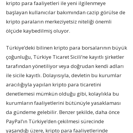
kripto para faaliyetleri ile yeni ilgilenmeye
başlayan kullanıcılar bakımından cazip görülse de
kripto paraların merkeziyetsiz niteliği önemli
ölçüde kaybedilmiş oluyor.
Türkiye’deki bilinen kripto para borsalarının büyük
çoğunluğu, Türkiye Ticaret Sicili’ne kayıtlı şirketler
tarafından yönetiliyor veya doğrudan kendi adları
ile sicile kayıtlı. Dolayısıyla, devletin bu kurumlar
aracılığıyla yapılan kripto para ticaretini
denetlemesi mümkün olduğu gibi, kolaylıkla bu
kurumların faaliyetlerini bütünüyle yasaklaması
da gündeme gelebilir. Benzer şekilde, daha önce
PayPal’ın Türkiye’den çekilmesi sürecinde
yaşandığı üzere, kripto para faaliyetlerinde