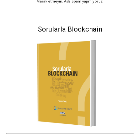
Merak etmeyin. Asla Spam yapmıyoruz.
Sorularla Blockchain