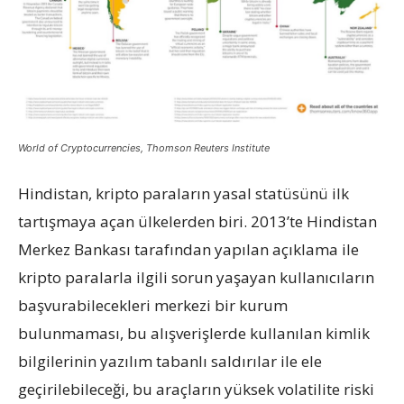
World of Cryptocurrencies, Thomson Reuters Institute
Hindistan, kripto paraların yasal statüsünü ilk
tartışmaya açan ülkelerden biri. 2013’te Hindistan
Merkez Bankası tarafından yapılan açıklama ile
kripto paralarla ilgili sorun yaşayan kullanıcıların
başvurabilecekleri merkezi bir kurum
bulunmaması, bu alışverişlerde kullanılan kimlik
bilgilerinin yazılım tabanlı saldırılar ile ele
geçirilebileceği, bu araçların yüksek volatilite riski