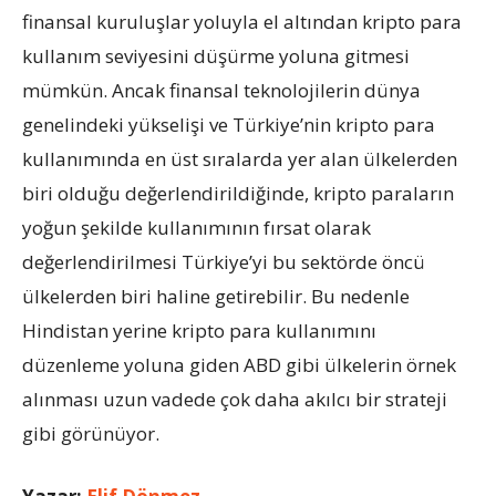
finansal kuruluşlar yoluyla el altından kripto para
kullanım seviyesini düşürme yoluna gitmesi
mümkün. Ancak finansal teknolojilerin dünya
genelindeki yükselişi ve Türkiye’nin kripto para
kullanımında en üst sıralarda yer alan ülkelerden
biri olduğu değerlendirildiğinde, kripto paraların
yoğun şekilde kullanımının fırsat olarak
değerlendirilmesi Türkiye’yi bu sektörde öncü
ülkelerden biri haline getirebilir. Bu nedenle
Hindistan yerine kripto para kullanımını
düzenleme yoluna giden ABD gibi ülkelerin örnek
alınması uzun vadede çok daha akılcı bir strateji
gibi görünüyor.