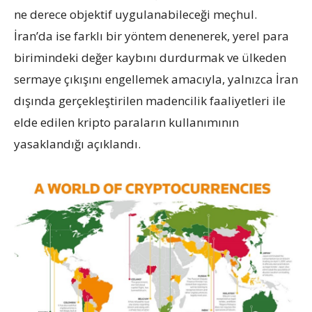
ne derece objektif uygulanabileceği meçhul.
İran’da ise farklı bir yöntem denenerek, yerel para
birimindeki değer kaybını durdurmak ve ülkeden
sermaye çıkışını engellemek amacıyla, yalnızca İran
dışında gerçekleştirilen madencilik faaliyetleri ile
elde edilen kripto paraların kullanımının
yasaklandığı açıklandı.