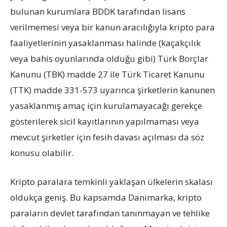
bulunan kurumlara BDDK tarafından lisans
verilmemesi veya bir kanun aracılığıyla kripto para
faaliyetlerinin yasaklanması halinde (kaçakçılık
veya bahis oyunlarında olduğu gibi) Türk Borçlar
Kanunu (TBK) madde 27 ile Türk Ticaret Kanunu
(TTK) madde 331-573 uyarınca şirketlerin kanunen
yasaklanmış amaç için kurulamayacağı gerekçe
gösterilerek sicil kayıtlarının yapılmaması veya
mevcut şirketler için fesih davası açılması da söz
konusu olabilir.
Kripto paralara temkinli yaklaşan ülkelerin skalası
oldukça geniş. Bu kapsamda Danimarka, kripto
paraların devlet tarafından tanınmayan ve tehlike