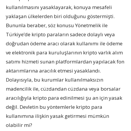
kullanılmasını yasaklayarak, konuya mesafeli
yaklaşan ülkelerden biri olduğunu göstermişti.
Bununla beraber, söz konusu Yönetmelik ile
Türkiye’de kripto paraların sadece dolaylı veya
doğrudan ödeme aracı olarak kullanımı ile ödeme
ve elektronik para kuruluşlarının kripto varlık alım
satımı hizmeti sunan platformlardan yapılacak fon
aktarımlarına aracılık etmesi yasaklandı.
Dolayısıyla, bu kurumlar kullanılmaksızın
madencilik ile, cüzdandan cüzdana veya borsalar
aracılığıyla kripto para edinilmesi şu an için yasak
değil. Devletin bu yöntemlerle kripto para
kullanımına ilişkin yasak getirmesi mümkün
olabilir mi?