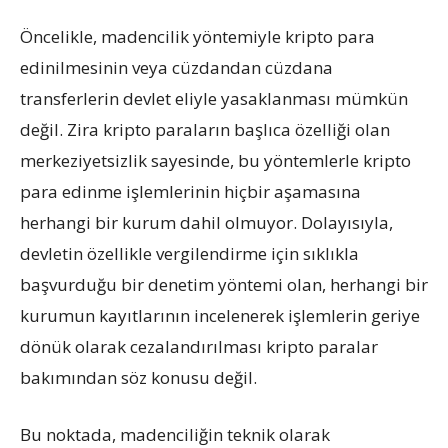
Öncelikle, madencilik yöntemiyle kripto para
edinilmesinin veya cüzdandan cüzdana
transferlerin devlet eliyle yasaklanması mümkün
değil. Zira kripto paraların başlıca özelliği olan
merkeziyetsizlik sayesinde, bu yöntemlerle kripto
para edinme işlemlerinin hiçbir aşamasına
herhangi bir kurum dahil olmuyor. Dolayısıyla,
devletin özellikle vergilendirme için sıklıkla
başvurduğu bir denetim yöntemi olan, herhangi bir
kurumun kayıtlarının incelenerek işlemlerin geriye
dönük olarak cezalandırılması kripto paralar
bakımından söz konusu değil.
Bu noktada, madenciliğin teknik olarak