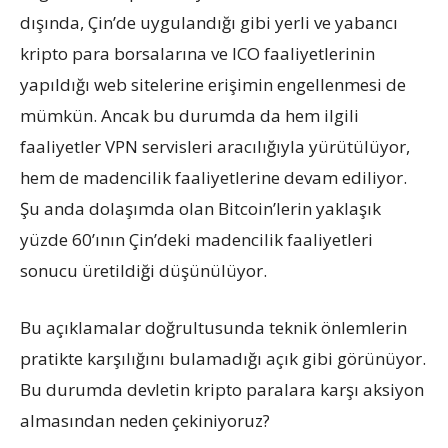
dışında, Çin’de uygulandığı gibi yerli ve yabancı
kripto para borsalarına ve ICO faaliyetlerinin
yapıldığı web sitelerine erişimin engellenmesi de
mümkün. Ancak bu durumda da hem ilgili
faaliyetler VPN servisleri aracılığıyla yürütülüyor,
hem de madencilik faaliyetlerine devam ediliyor.
Şu anda dolaşımda olan Bitcoin’lerin yaklaşık
yüzde 60’ının Çin’deki madencilik faaliyetleri
sonucu üretildiği düşünülüyor.
Bu açıklamalar doğrultusunda teknik önlemlerin
pratikte karşılığını bulamadığı açık gibi görünüyor.
Bu durumda devletin kripto paralara karşı aksiyon
almasından neden çekiniyoruz?