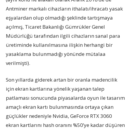
Antminer markalı cihazların ithalatı/ihracatı yasak
eşyalardan olup olmadığı şeklinde tartışmaya
açılmış, Ticaret Bakanlığı Gümrükler Genel
Müdürlüğü tarafından ilgili cihazların sanal para
üretiminde kullanılmasına ilişkin herhangi bir
yasaklama bulunmadığı yönünde mütalaa
verilmişti).
Son yıllarda giderek artan bir oranla madencilik
için ekran kartlarına yönelik yaşanan talep
patlaması sonucunda piyasalarda oyun ile tasarım
amaçlı ekran kartı bulunmasında ortaya çıkan
güçlükler nedeniyle Nvidia, GeForce RTX 3060
ekran kartlarını hash oranını %50’ye kadar düşüren