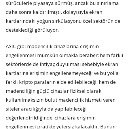
sürücülerle piyasaya sürmüş, ancak bu sınırlama
daha sonra kaldırılmıştı, dolayısıyla ekran
kartlarındaki yoğun sirkülasyonu özel sektörün de
desteklediği görülüyor.
ASIC gibi madencilik cihazlarına erişimin
engellenmesi mümkün olmakla beraber; hem farklı
sektörlerde de ihtiyaç duyulması sebebiyle ekran
kartlarına erişimin engellenemeyeceği ve bu yolla
farklı kripto paraların elde edilebileceği, hem de
madenciliğin güçlü cihazlar fiziksel olarak
kullanılmaksızın bulut madencilik hizmeti veren
siteler aracılığıyla da yapılabileceği
değerlendirildiğinde; cihazlara erişimin
engellenmesi pratikte yetersiz kalacaktır. Bunun