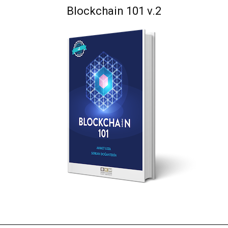
Blockchain 101 v.2