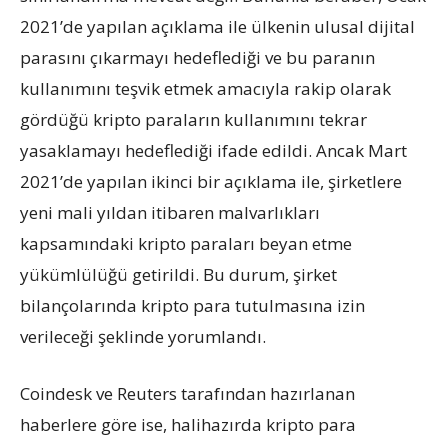
2021’de yapılan açıklama ile ülkenin ulusal dijital
parasını çıkarmayı hedeflediği ve bu paranın
kullanımını teşvik etmek amacıyla rakip olarak
gördüğü kripto paraların kullanımını tekrar
yasaklamayı hedeflediği ifade edildi. Ancak Mart
2021’de yapılan ikinci bir açıklama ile, şirketlere
yeni mali yıldan itibaren malvarlıkları
kapsamındaki kripto paraları beyan etme
yükümlülüğü getirildi. Bu durum, şirket
bilançolarında kripto para tutulmasına izin
verileceği şeklinde yorumlandı.
Coindesk ve Reuters tarafından hazırlanan
haberlere göre ise, halihazırda kripto para