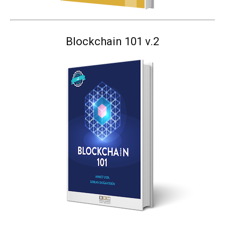
Blockchain 101 v.2