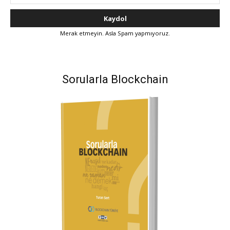
Merak etmeyin. Asla Spam yapmıyoruz.
Sorularla Blockchain