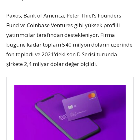
Paxos, Bank of America, Peter Thiel’s Founders
Fund ve Coinbase Ventures gibi yüksek profilli
yatırımcılar tarafından destekleniyor. Firma
bugüne kadar toplam 540 milyon doların üzerinde
fon topladı ve 2021’deki son D Serisi turunda
şirkete 2,4 milyar dolar değer biçildi.