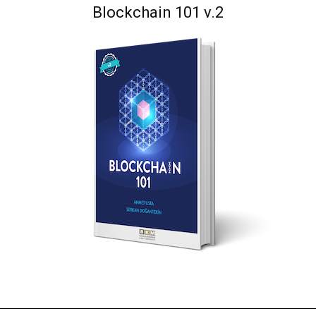
Blockchain 101 v.2