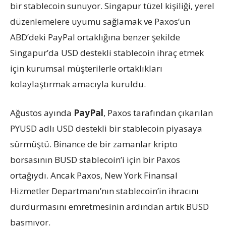
bir stablecoin sunuyor. Singapur tüzel kişiliği, yerel
düzenlemelere uyumu sağlamak ve Paxos’un
ABD’deki PayPal ortaklığına benzer şekilde
Singapur’da USD destekli stablecoin ihraç etmek
için kurumsal müşterilerle ortaklıkları
kolaylaştırmak amacıyla kuruldu.
Ağustos ayında
PayPal
, Paxos tarafından çıkarılan
PYUSD adlı USD destekli bir stablecoin piyasaya
sürmüştü. Binance de bir zamanlar kripto
borsasının BUSD stablecoin’i için bir Paxos
ortağıydı. Ancak Paxos, New York Finansal
Hizmetler Departmanı’nın stablecoin’in ihracını
durdurmasını emretmesinin ardından artık BUSD
basmıyor.