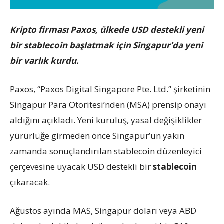
Kripto firması Paxos, ülkede USD destekli yeni
bir stablecoin başlatmak için Singapur’da yeni
bir varlık kurdu.
Paxos, “Paxos Digital Singapore Pte. Ltd.” şirketinin
Singapur Para Otoritesi’nden (MSA) prensip onayı
aldığını açıkladı. Yeni kuruluş, yasal değişiklikler
yürürlüğe girmeden önce Singapur’un yakın
zamanda sonuçlandırılan stablecoin düzenleyici
çerçevesine uyacak USD destekli bir
stablecoin
çıkaracak.
Ağustos ayında MAS, Singapur doları veya ABD