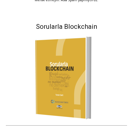
Sorularla Blockchain