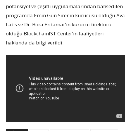
potansiyel ve çeşitli uygulamalarından bahsedilen
programda Emin Gün Sirer’in kurucusu olduğu Ava
Labs ve Dr. Bora Erdamar’ın kurucu direktörü
olduğu BlockchainIST Center’ın faaliyetleri
hakkında da bilgi verildi.