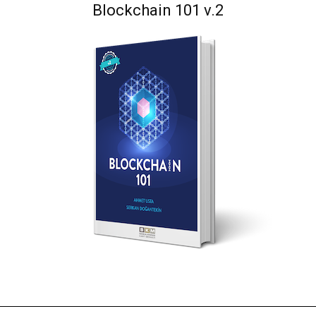
Blockchain 101 v.2