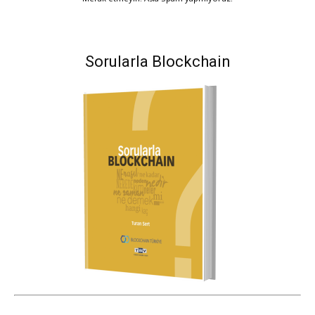
Sorularla Blockchain