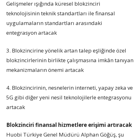
Gelişmeler ışığında küresel blokzinciri
teknolojisinin teknik standartları ile finansal
uygulamaların standartları arasındaki
entegrasyon artacak
3. Blokzincirine yönelik artan talep eşliğinde özel
blokzincirlerinin birlikte çalışmasına imkân tanıyan
mekanizmaların önemi artacak
4. Blokzincirinin, nesnelerin interneti, yapay zeka ve
5G gibi diğer yeni nesil teknolojilerle entegrasyonu
artacak
Blokzinciri finansal hizmetlere erişimi artıracak
Huobi Türkiye Genel Müdürü Alphan Göğüş, şu