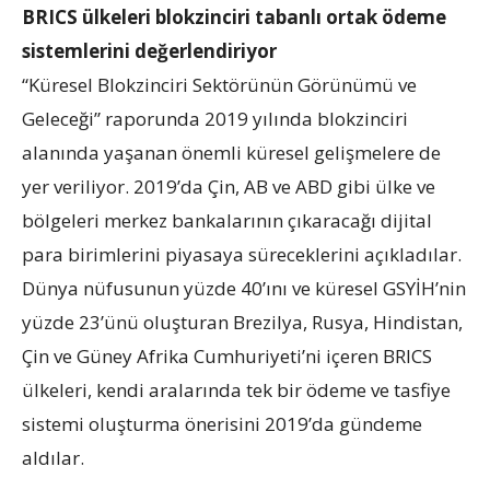
BRICS ülkeleri blokzinciri tabanlı ortak ödeme
sistemlerini değerlendiriyor
“Küresel Blokzinciri Sektörünün Görünümü ve
Geleceği” raporunda 2019 yılında blokzinciri
alanında yaşanan önemli küresel gelişmelere de
yer veriliyor. 2019’da Çin, AB ve ABD gibi ülke ve
bölgeleri merkez bankalarının çıkaracağı dijital
para birimlerini piyasaya süreceklerini açıkladılar.
Dünya nüfusunun yüzde 40’ını ve küresel GSYİH’nin
yüzde 23’ünü oluşturan Brezilya, Rusya, Hindistan,
Çin ve Güney Afrika Cumhuriyeti’ni içeren BRICS
ülkeleri, kendi aralarında tek bir ödeme ve tasfiye
sistemi oluşturma önerisini 2019’da gündeme
aldılar.