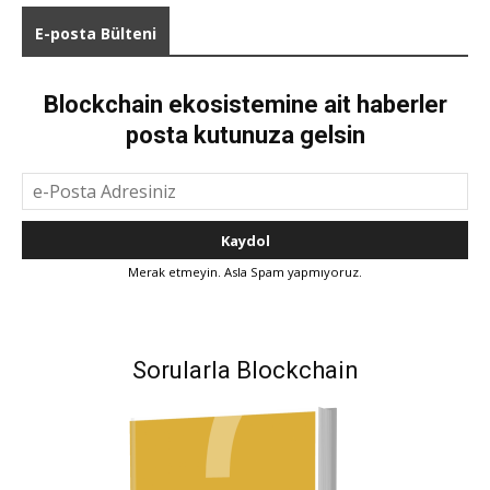
E-posta Bülteni
Blockchain ekosistemine ait haberler
posta kutunuza gelsin
Merak etmeyin. Asla Spam yapmıyoruz.
Sorularla Blockchain