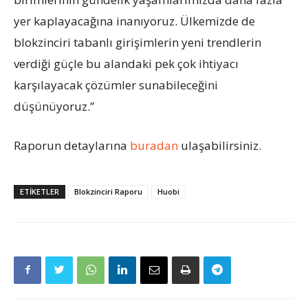
yer kaplayacağına inanıyoruz. Ülkemizde de
blokzinciri tabanlı girişimlerin yeni trendlerin
verdiği güçle bu alandaki pek çok ihtiyacı
karşılayacak çözümler sunabileceğini
düşünüyoruz.”
Raporun detaylarına
buradan
ulaşabilirsiniz.
ETIKETLER
Blokzinciri Raporu
Huobi