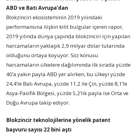
ABD ve Batı Avrupa’dan
Blokzinciri ekosisteminin 2019 yılındaki
performansına ilişkin kilit bulgular içeren rapor,
2019 yılında dünya çapında blokzinciri için yapılan
harcamaların yaklaşık 2,9 milyar dolar tutarında
olduğunu ortaya koyuyor. Söz konusu
harcamaların ülkelere dağılımında ilk sırada yüzde
40’a yakın payla ABD yer alırken, bu ülkeyi yüzde
24,4’le Batı Avrupa, yüzde 11,2 ile Çin, yüzde 8,1’le
Asya-Pasifik Bölgesi, yüzde 5,2’lik payla ise Orta ve
Doğu Avrupa takip ediyor.
Blokzincir teknolojilerine yönelik patent
başvuru sayısı 22 bini aştı