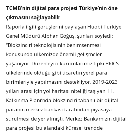
TCMB’nin dijital para projesi Türkiye’nin öne
çıkmasını sağlayabilir
Raporla ilgili görüşlerini paylaşan Huobi Türkiye
Genel Müdürü Alphan Göğüş, şunları söyledi:
“Blokzinciri teknolojisinin benimsenmesi
konusunda ülkemizde önemli gelişmeler
yaşanıyor. Düzenleyici kurumlarımız tıpkı BRICS
ülkelerinde olduğu gibi ticaretin yerel para
birimleriyle yapılmasını destekliyor. 2019-2023
yılları arası için yol haritası niteliği taşıyan 11.
Kalkınma Planı’nda blokzinciri tabanlı bir dijital
paranın merkez bankası tarafından piyasaya
sürülmesi de yer almıştı. Merkez Bankamızın dijital
para projesi bu alandaki küresel trendde