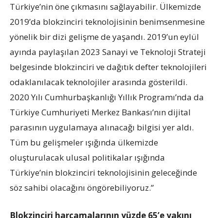
Türkiye’nin öne çıkmasını sağlayabilir. Ülkemizde
2019’da blokzinciri teknolojisinin benimsenmesine
yönelik bir dizi gelişme de yaşandı. 2019’un eylül
ayında paylaşılan 2023 Sanayi ve Teknoloji Strateji
belgesinde blokzinciri ve dağıtık defter teknolojileri
odaklanılacak teknolojiler arasında gösterildi.
2020 Yılı Cumhurbaşkanlığı Yıllık Programı’nda da
Türkiye Cumhuriyeti Merkez Bankası’nın dijital
parasının uygulamaya alınacağı bilgisi yer aldı.
Tüm bu gelişmeler ışığında ülkemizde
oluşturulacak ulusal politikalar ışığında
Türkiye’nin blokzinciri teknolojisinin geleceğinde
söz sahibi olacağını öngörebiliyoruz.”
Blokzinciri harcamalarının yüzde 65’e yakını