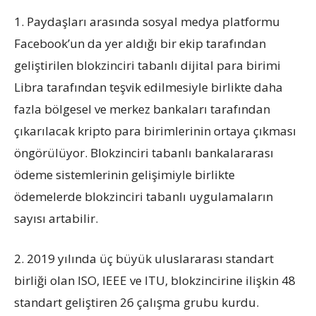
1. Paydaşları arasında sosyal medya platformu
Facebook’un da yer aldığı bir ekip tarafından
geliştirilen blokzinciri tabanlı dijital para birimi
Libra tarafından teşvik edilmesiyle birlikte daha
fazla bölgesel ve merkez bankaları tarafından
çıkarılacak kripto para birimlerinin ortaya çıkması
öngörülüyor. Blokzinciri tabanlı bankalararası
ödeme sistemlerinin gelişimiyle birlikte
ödemelerde blokzinciri tabanlı uygulamaların
sayısı artabilir.
2. 2019 yılında üç büyük uluslararası standart
birliği olan ISO, IEEE ve ITU, blokzincirine ilişkin 48
standart geliştiren 26 çalışma grubu kurdu.