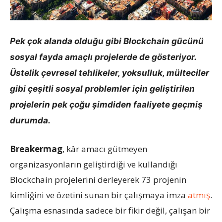
Pek çok alanda olduğu gibi Blockchain gücünü
sosyal fayda amaçlı projelerde de gösteriyor.
Üstelik çevresel tehlikeler, yoksulluk, mülteciler
gibi çeşitli sosyal problemler için geliştirilen
projelerin pek çoğu şimdiden faaliyete geçmiş
durumda.
Breakermag
, kâr amacı gütmeyen
organizasyonların geliştirdiği ve kullandığı
Blockchain projelerini derleyerek 73 projenin
kimliğini ve özetini sunan bir çalışmaya imza
atmış
.
Çalışma esnasında sadece bir fikir değil, çalışan bir