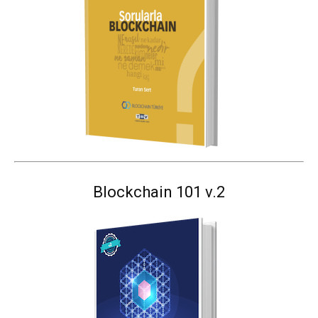
Blockchain 101 v.2