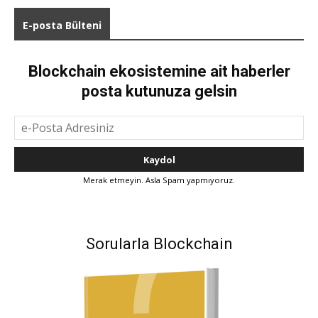
E-posta Bülteni
Blockchain ekosistemine ait haberler
posta kutunuza gelsin
Merak etmeyin. Asla Spam yapmıyoruz.
Sorularla Blockchain