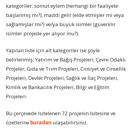
kategoriler; somut eylem (herhangi bir faaliyete
başlanmış mı?), maddi gelir (elde etmişler mi veya
sağlamışlar mı?) ve/ya büyük isimler (güvenilir
isimler projede yer alıyor mu?).
Yapılan liste için alt kategoriler ise şöyle
belirlenmiş; Yatırım ve Bağış Projeleri, Çevre Odaklı
Projeler, Gıda ve Trım Projeleri, Cinsiyet ve Cinsellik
Projeleri, Devlet Projeleri, Sağlık ve İlaç Projeleri,
Kimlik ve Bankacılık Projeleri, Bilgi ve Eğitim
Projeleri.
Bu çerçevede lsitelenen 72 projenin lsitesine ve
özetlerine
buradan
ulaşabilirsiniz.