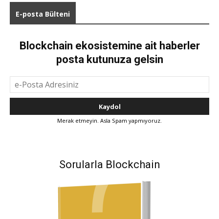
E-posta Bülteni
Blockchain ekosistemine ait haberler
posta kutunuza gelsin
Merak etmeyin. Asla Spam yapmıyoruz.
Sorularla Blockchain