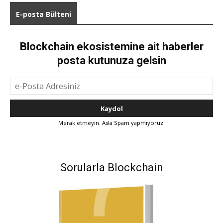
E-posta Bülteni
Blockchain ekosistemine ait haberler
posta kutunuza gelsin
Merak etmeyin. Asla Spam yapmıyoruz.
Sorularla Blockchain