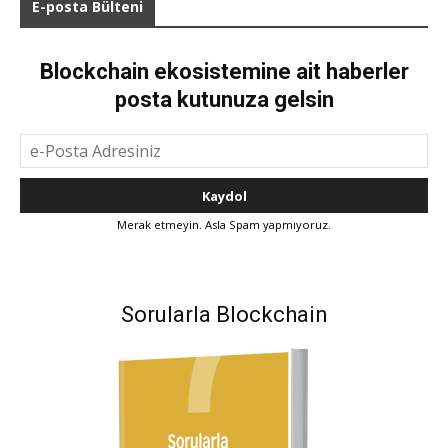
E-posta Bülteni
Blockchain ekosistemine ait haberler
posta kutunuza gelsin
Merak etmeyin. Asla Spam yapmıyoruz.
Sorularla Blockchain