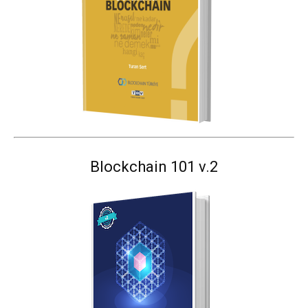
Blockchain 101 v.2