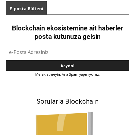
E-posta Bülteni
Blockchain ekosistemine ait haberler
posta kutunuza gelsin
Merak etmeyin. Asla Spam yapmıyoruz.
Sorularla Blockchain