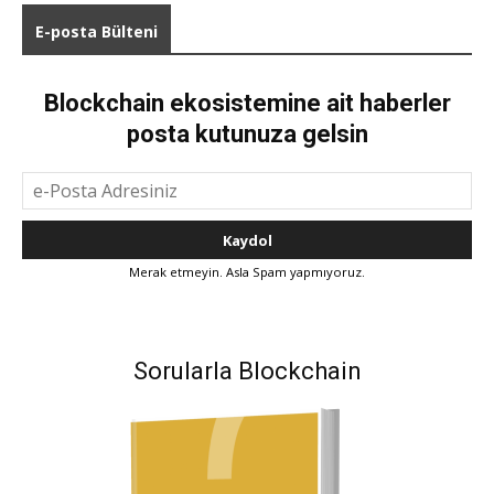
E-posta Bülteni
Blockchain ekosistemine ait haberler
posta kutunuza gelsin
Merak etmeyin. Asla Spam yapmıyoruz.
Sorularla Blockchain