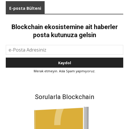
E-posta Bülteni
Blockchain ekosistemine ait haberler
posta kutunuza gelsin
Merak etmeyin. Asla Spam yapmıyoruz.
Sorularla Blockchain