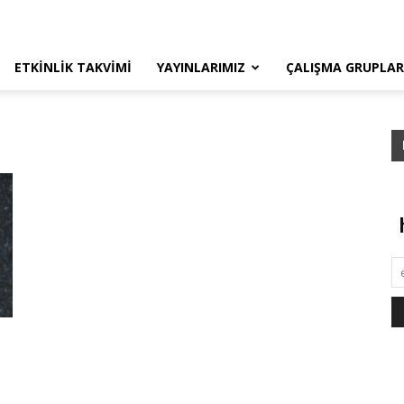
ETKINLIK TAKVIMI
YAYINLARIMIZ
ÇALIŞMA GRUPLAR