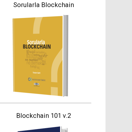
Sorularla Blockchain
Blockchain 101 v.2