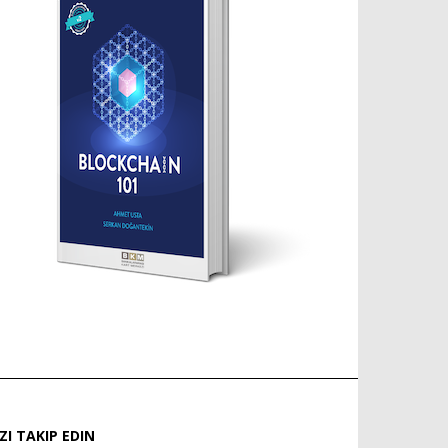
IZI TAKIP EDIN