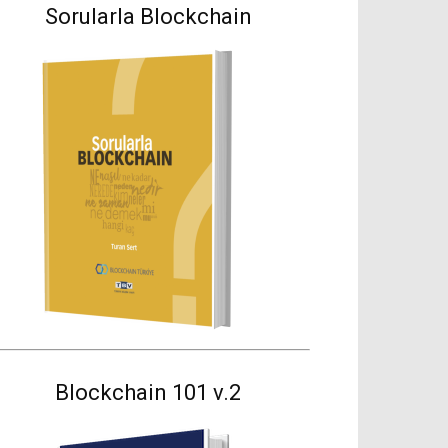
Sorularla Blockchain
Blockchain 101 v.2