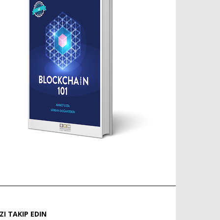
IZI TAKIP EDIN