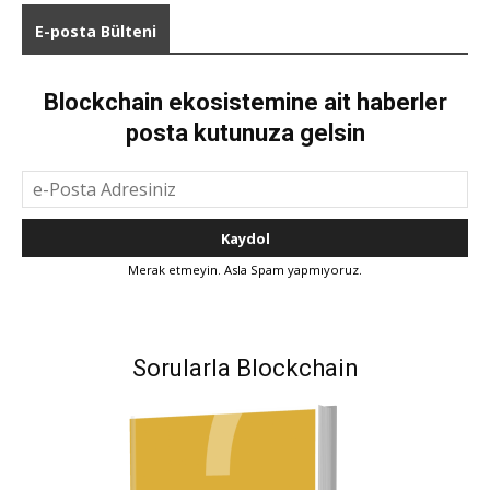
E-posta Bülteni
Blockchain ekosistemine ait haberler
posta kutunuza gelsin
Merak etmeyin. Asla Spam yapmıyoruz.
Sorularla Blockchain