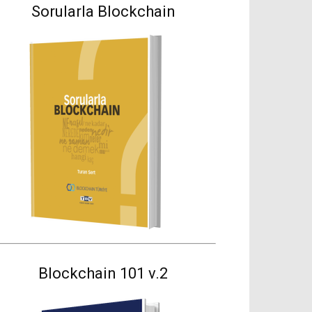
Sorularla Blockchain
Blockchain 101 v.2