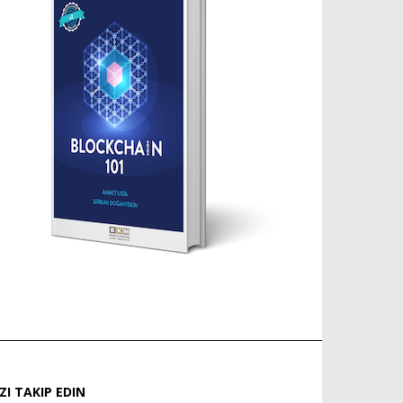
IZI TAKIP EDIN