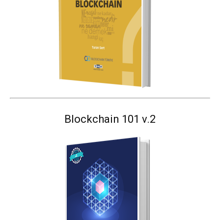
Blockchain 101 v.2