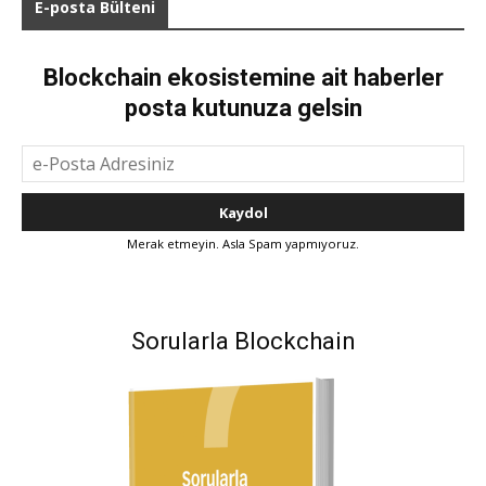
E-posta Bülteni
Blockchain ekosistemine ait haberler
posta kutunuza gelsin
Merak etmeyin. Asla Spam yapmıyoruz.
Sorularla Blockchain