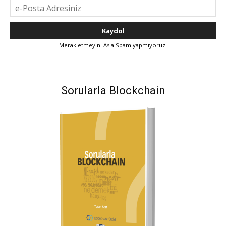
Merak etmeyin. Asla Spam yapmıyoruz.
Sorularla Blockchain