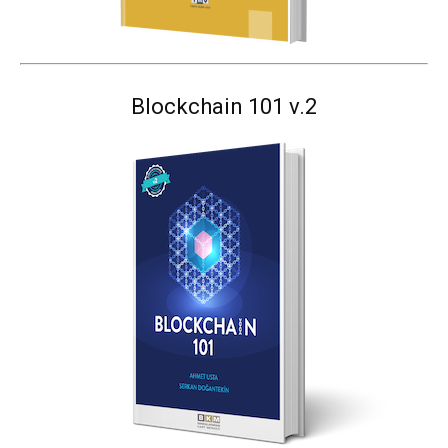
Blockchain 101 v.2