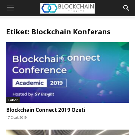
Blockchain
Türkiye
Etiket: Blockchain Konferans
Platformu
Haber
Blockchain Connect 2019 Özeti
17 Ocak 2019