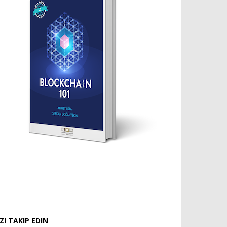
IZI TAKIP EDIN