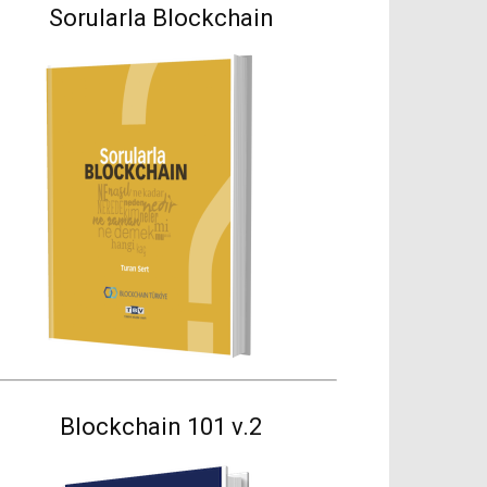
Sorularla Blockchain
Blockchain 101 v.2