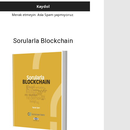
Merak etmeyin. Asla Spam yapmıyoruz.
Sorularla Blockchain