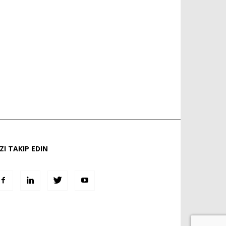
IZI TAKIP EDIN