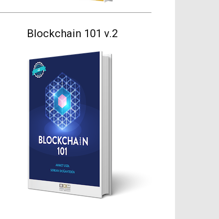
Blockchain 101 v.2